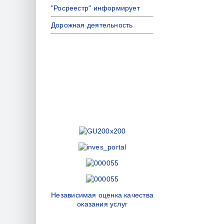
"Росреестр" информирует
Дорожная деятельность
Независимая оценка качества
оказания услуг