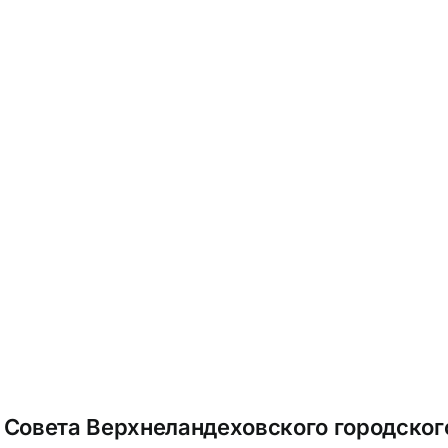
 Совета Верхнеландеховского городског