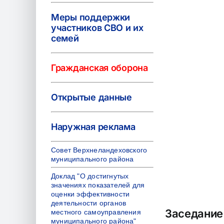
Меры поддержки
участников СВО и их
семей
Гражданская оборона
Открытые данные
Наружная реклама
Совет Верхнеландеховского
муниципального района
Доклад "О достигнутых
значениях показателей для
оценки эффективности
деятельности органов
Заседание
местного самоуправления
муниципального района"