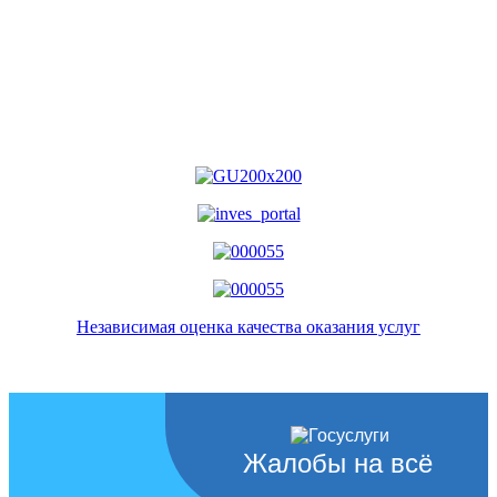
Независимая оценка качества оказания услуг
Жалобы на всё