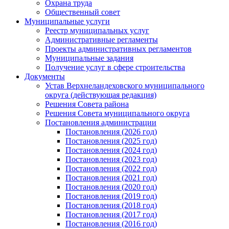
Охрана труда
Общественный совет
Муниципальные услуги
Реестр муниципальных услуг
Административные регламенты
Проекты административных регламентов
Муниципальные задания
Получение услуг в сфере строительства
Документы
Устав Верхнеландеховского муниципального
округа (действующая редакция)
Решения Совета района
Решения Совета муниципального округа
Постановления администрации
Постановления (2026 год)
Постановления (2025 год)
Постановления (2024 год)
Постановления (2023 год)
Постановления (2022 год)
Постановления (2021 год)
Постановления (2020 год)
Постановления (2019 год)
Постановления (2018 год)
Постановления (2017 год)
Постановления (2016 год)