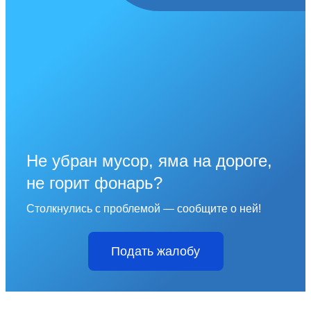
Не убран мусор, яма на дороге,
не горит фонарь?
Столкнулись с проблемой — сообщите о ней!
Подать жалобу