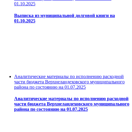
01.10.2025
Выписка из муниципальной долговой книги на
01.10.2025
Аналитические материалы по исполнению расходной
части бюджета Верхнеландеховского муниципального
района по состоянию на 01.07.2025
Аналитические материалы по исполнению расходной
части бюджета Верхнеландеховского муниципального
района по состоянию на 01.07.2025