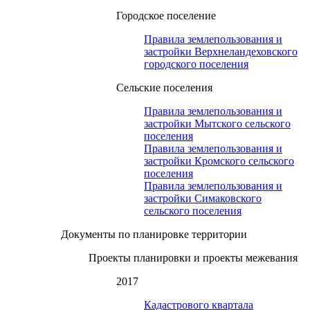
Городское поселение
Правила землепользования и
застройки Верхнеландеховского
городского поселения
Сельские поселения
Правила землепользования и
застройки Мытского сельского
поселения
Правила землепользования и
застройки Кромского сельского
поселения
Правила землепользования и
застройки Симаковского
сельского поселения
Документы по планировке территории
Проекты планировки и проекты межевания
2017
Кадастрового квартала