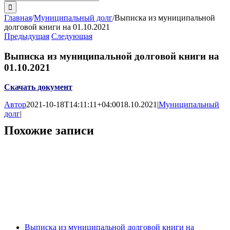
поиска:
Главная
/
Муниципальный долг
/
Выписка из муниципальной
долговой книги на 01.10.2021
Предыдущая
Следующая
Выписка из муниципальной долговой книги на
01.10.2021
Скачать документ
Автор
2021-10-18T14:11:11+04:00
18.10.2021
|
Муниципальный
долг
|
Похожие записи
Выписка из муниципальной долговой книги на