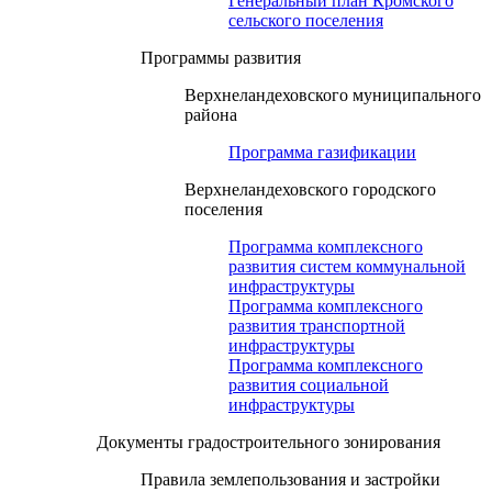
Генеральный план Кромского
сельского поселения
Программы развития
Верхнеландеховского муниципального
района
Программа газификации
Верхнеландеховского городского
поселения
Программа комплексного
развития систем коммунальной
инфраструктуры
Программа комплексного
развития транспортной
инфраструктуры
Программа комплексного
развития социальной
инфраструктуры
Документы градостроительного зонирования
Правила землепользования и застройки