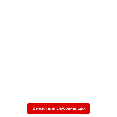
Версия для слабовидящих