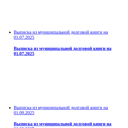
Выписка из муниципальной долговой книги на
01.07.2025
Выписка из муниципальной долговой книги на
01.07.2025
Выписка из муниципальной долговой книги на
01.09.2025
Выписка из муниципальной долговой книги на