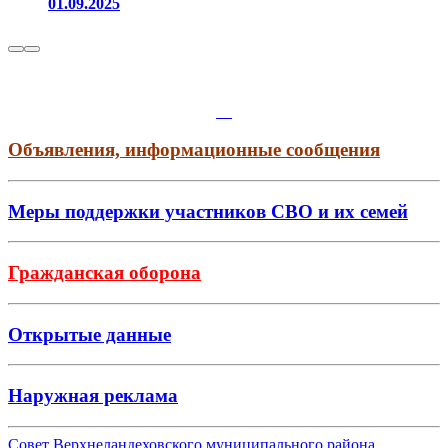
01.09.2025
Объявления, информационные сообщения
Меры поддержки участников СВО и их семей
Гражданская оборона
Открытые данные
Наружная реклама
Совет Верхнеландеховского муниципального района