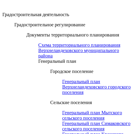
Градостроительная деятельность
Градостроительное регулирование
Документы территориального планирования
Схема территориального планирования
Верхнеландеховского муниципального
района
Генеральный план
Городское поселение
Генеральный план
Верхнеландеховского городского
поселения
Сельские поселения
Генеральный план Мытского
сельского поселения
Генеральный план Симаковского
сельского поселения