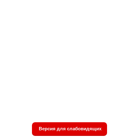
Версия для слабовидящих