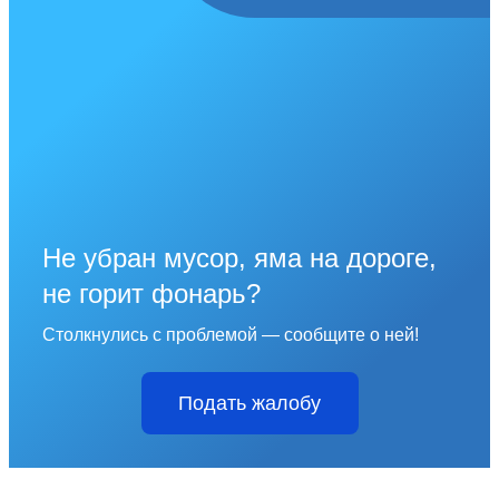
Не убран мусор, яма на дороге,
не горит фонарь?
Столкнулись с проблемой — сообщите о ней!
Подать жалобу