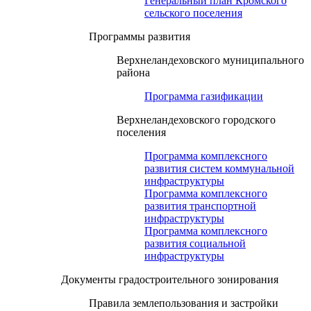
Генеральный план Кромского
сельского поселения
Программы развития
Верхнеландеховского муниципального
района
Программа газификации
Верхнеландеховского городского
поселения
Программа комплексного
развития систем коммунальной
инфраструктуры
Программа комплексного
развития транспортной
инфраструктуры
Программа комплексного
развития социальной
инфраструктуры
Документы градостроительного зонирования
Правила землепользования и застройки