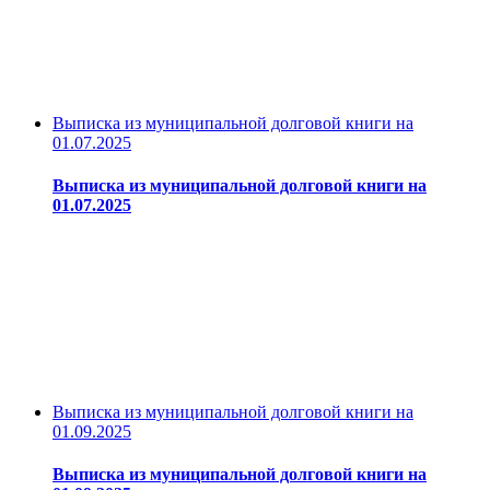
Выписка из муниципальной долговой книги на
01.07.2025
Выписка из муниципальной долговой книги на
01.07.2025
Выписка из муниципальной долговой книги на
01.09.2025
Выписка из муниципальной долговой книги на