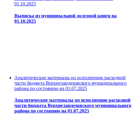
01.10.2025
Выписка из муниципальной долговой книги на
01.10.2025
Аналитические материалы по исполнению расходной
части бюджета Верхнеландеховского муниципального
района по состоянию на 01.07.2025
Аналитические материалы по исполнению расходной
части бюджета Верхнеландеховского муниципального
района по состоянию на 01.07.2025