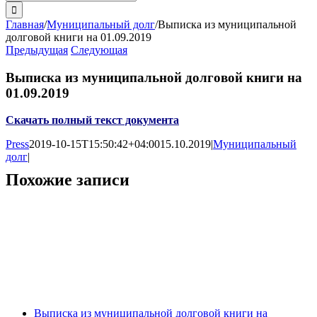
поиска:
Главная
/
Муниципальный долг
/
Выписка из муниципальной
долговой книги на 01.09.2019
Предыдущая
Следующая
Выписка из муниципальной долговой книги на
01.09.2019
Скачать полный текст документа
Press
2019-10-15T15:50:42+04:00
15.10.2019
|
Муниципальный
долг
|
Похожие записи
Выписка из муниципальной долговой книги на