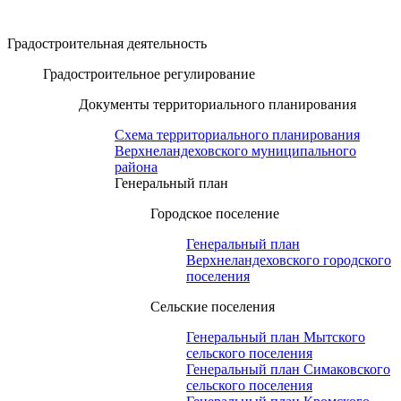
Градостроительная деятельность
Градостроительное регулирование
Документы территориального планирования
Схема территориального планирования
Верхнеландеховского муниципального
района
Генеральный план
Городское поселение
Генеральный план
Верхнеландеховского городского
поселения
Сельские поселения
Генеральный план Мытского
сельского поселения
Генеральный план Симаковского
сельского поселения