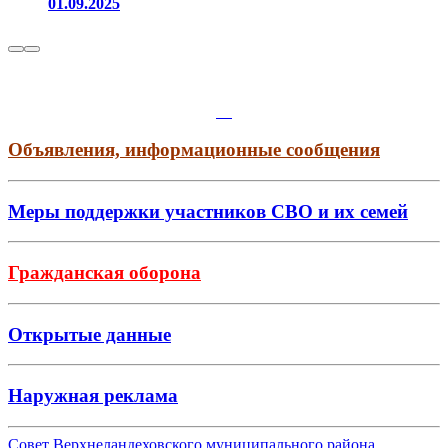
01.09.2025
Объявления, информационные сообщения
Меры поддержки участников СВО и их семей
Гражданская оборона
Открытые данные
Наружная реклама
Совет Верхнеландеховского муниципального района