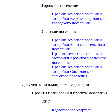
Городское поселение
Правила землепользования и
застройки Верхнеландеховского
городского поселения
Сельские поселения
Правила землепользования и
застройки Мытского сельского
поселения
Правила землепользования и
застройки Кромского сельского
поселения
Правила землепользования и
застройки Симаковского
сельского поселения
Документы по планировке территории
Проекты планировки и проекты межевания
2017
Кадастрового квартала