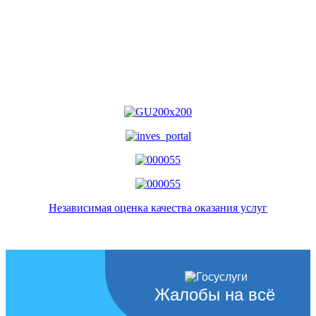
Независимая оценка качества оказания услуг
Жалобы на всё