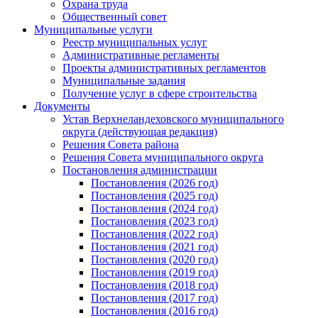
Охрана труда
Общественный совет
Муниципальные услуги
Реестр муниципальных услуг
Административные регламенты
Проекты административных регламентов
Муниципальные задания
Получение услуг в сфере строительства
Документы
Устав Верхнеландеховского муниципального
округа (действующая редакция)
Решения Совета района
Решения Совета муниципального округа
Постановления администрации
Постановления (2026 год)
Постановления (2025 год)
Постановления (2024 год)
Постановления (2023 год)
Постановления (2022 год)
Постановления (2021 год)
Постановления (2020 год)
Постановления (2019 год)
Постановления (2018 год)
Постановления (2017 год)
Постановления (2016 год)