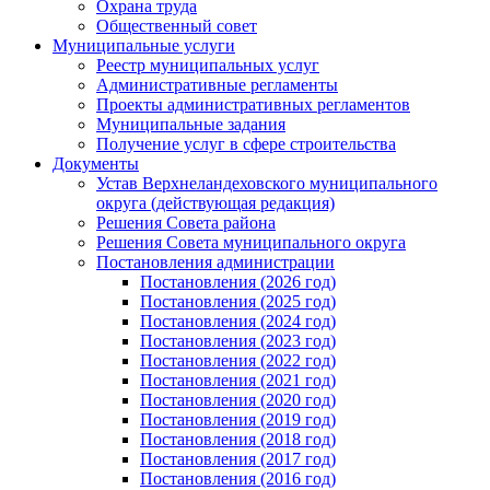
Охрана труда
Общественный совет
Муниципальные услуги
Реестр муниципальных услуг
Административные регламенты
Проекты административных регламентов
Муниципальные задания
Получение услуг в сфере строительства
Документы
Устав Верхнеландеховского муниципального
округа (действующая редакция)
Решения Совета района
Решения Совета муниципального округа
Постановления администрации
Постановления (2026 год)
Постановления (2025 год)
Постановления (2024 год)
Постановления (2023 год)
Постановления (2022 год)
Постановления (2021 год)
Постановления (2020 год)
Постановления (2019 год)
Постановления (2018 год)
Постановления (2017 год)
Постановления (2016 год)