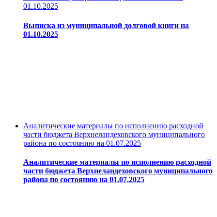
01.10.2025
Выписка из муниципальной долговой книги на
01.10.2025
Аналитические материалы по исполнению расходной
части бюджета Верхнеландеховского муниципального
района по состоянию на 01.07.2025
Аналитические материалы по исполнению расходной
части бюджета Верхнеландеховского муниципального
района по состоянию на 01.07.2025