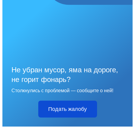
Не убран мусор, яма на дороге,
не горит фонарь?
Столкнулись с проблемой — сообщите о ней!
Подать жалобу