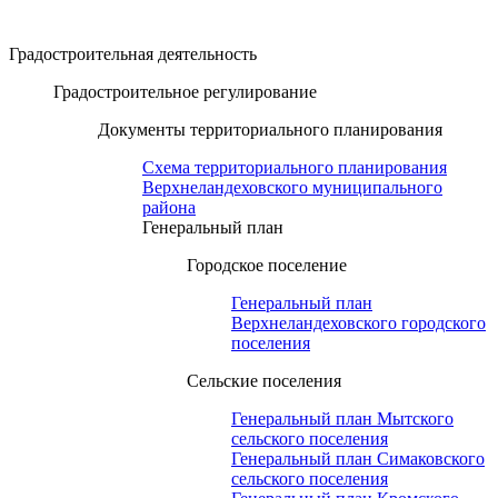
Градостроительная деятельность
Градостроительное регулирование
Документы территориального планирования
Схема территориального планирования
Верхнеландеховского муниципального
района
Генеральный план
Городское поселение
Генеральный план
Верхнеландеховского городского
поселения
Сельские поселения
Генеральный план Мытского
сельского поселения
Генеральный план Симаковского
сельского поселения