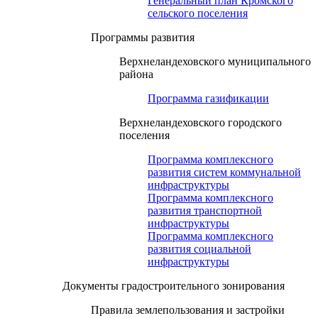
Генеральный план Кромского
сельского поселения
Программы развития
Верхнеландеховского муниципального
района
Программа газификации
Верхнеландеховского городского
поселения
Программа комплексного
развития систем коммунальной
инфраструктуры
Программа комплексного
развития транспортной
инфраструктуры
Программа комплексного
развития социальной
инфраструктуры
Документы градостроительного зонирования
Правила землепользования и застройки