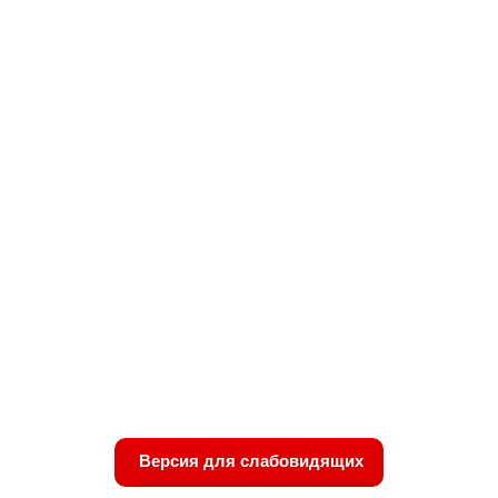
Версия для слабовидящих