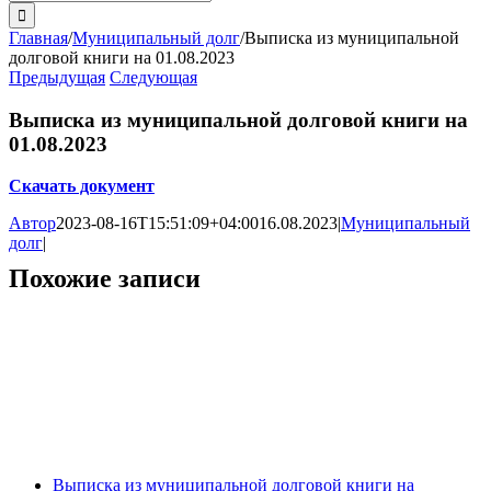
поиска:
Главная
/
Муниципальный долг
/
Выписка из муниципальной
долговой книги на 01.08.2023
Предыдущая
Следующая
Выписка из муниципальной долговой книги на
01.08.2023
Скачать документ
Автор
2023-08-16T15:51:09+04:00
16.08.2023
|
Муниципальный
долг
|
Похожие записи
Выписка из муниципальной долговой книги на