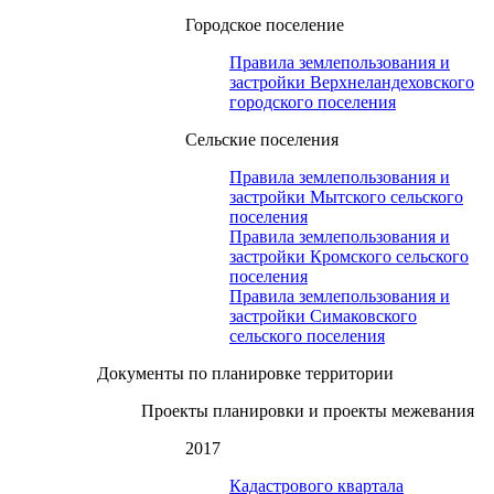
Городское поселение
Правила землепользования и
застройки Верхнеландеховского
городского поселения
Сельские поселения
Правила землепользования и
застройки Мытского сельского
поселения
Правила землепользования и
застройки Кромского сельского
поселения
Правила землепользования и
застройки Симаковского
сельского поселения
Документы по планировке территории
Проекты планировки и проекты межевания
2017
Кадастрового квартала