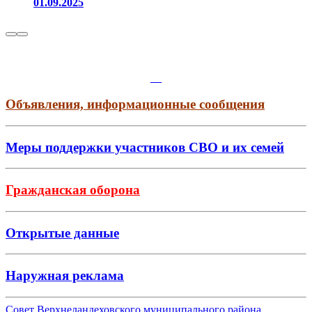
01.09.2025
Объявления, информационные сообщения
Меры поддержки участников СВО и их семей
Гражданская оборона
Открытые данные
Наружная реклама
Совет Верхнеландеховского муниципального района