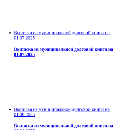
Выписка из муниципальной долговой книги на
01.07.2025
Выписка из муниципальной долговой книги на
01.07.2025
Выписка из муниципальной долговой книги на
01.09.2025
Выписка из муниципальной долговой книги на