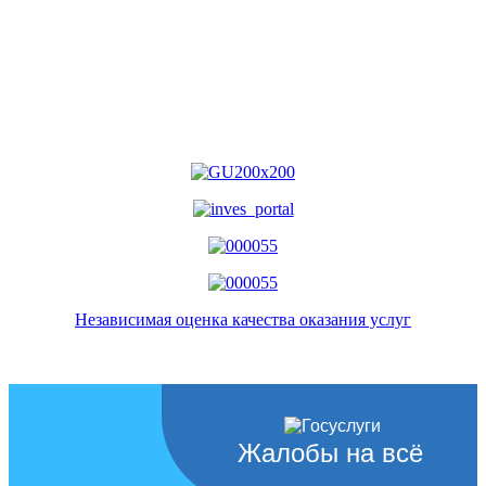
Независимая оценка качества оказания услуг
Жалобы на всё