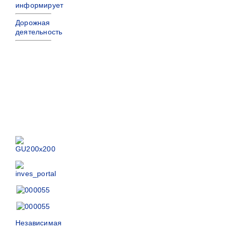
информирует
Дорожная
деятельность
Независимая