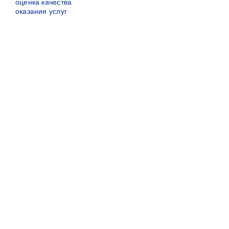
оценка качества
оказания услуг