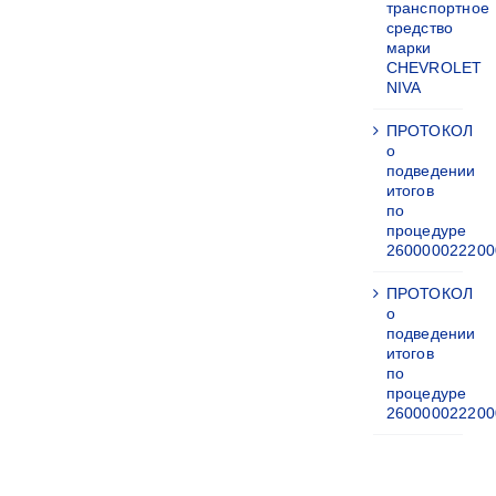
транспортное
средство
марки
CHEVROLET
NIVA
ПРОТОКОЛ
о
подведении
итогов
по
процедуре
260000022200
ПРОТОКОЛ
о
подведении
итогов
по
процедуре
260000022200