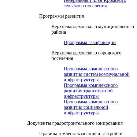
Генеральный план Кромского
сельского поселения
Программы развития
Верхнеландеховского муниципального
района
Программа газификации
Верхнеландеховского городского
поселения
Программа комплексного
развития систем коммунальной
инфраструктуры
Программа комплексного
развития транспортной
инфраструктуры
Программа комплексного
развития социальной
инфраструктуры
Документы градостроительного зонирования
Правила землепользования и застройки