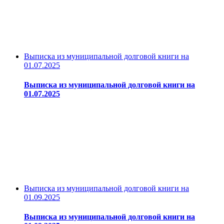
Выписка из муниципальной долговой книги на
01.07.2025
Выписка из муниципальной долговой книги на
01.07.2025
Выписка из муниципальной долговой книги на
01.09.2025
Выписка из муниципальной долговой книги на