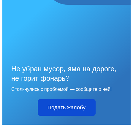
Не убран мусор, яма на дороге,
не горит фонарь?
Столкнулись с проблемой — сообщите о ней!
Подать жалобу