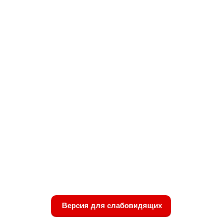
Версия для слабовидящих