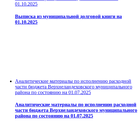
01.10.2025
Выписка из муниципальной долговой книги на
01.10.2025
Аналитические материалы по исполнению расходной
части бюджета Верхнеландеховского муниципального
района по состоянию на 01.07.2025
Аналитические материалы по исполнению расходной
части бюджета Верхнеландеховского муниципального
района по состоянию на 01.07.2025