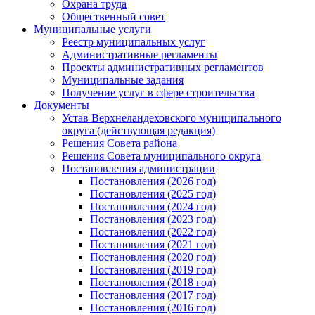
Охрана труда
Общественный совет
Муниципальные услуги
Реестр муниципальных услуг
Административные регламенты
Проекты административных регламентов
Муниципальные задания
Получение услуг в сфере строительства
Документы
Устав Верхнеландеховского муниципального
округа (действующая редакция)
Решения Совета района
Решения Совета муниципального округа
Постановления администрации
Постановления (2026 год)
Постановления (2025 год)
Постановления (2024 год)
Постановления (2023 год)
Постановления (2022 год)
Постановления (2021 год)
Постановления (2020 год)
Постановления (2019 год)
Постановления (2018 год)
Постановления (2017 год)
Постановления (2016 год)