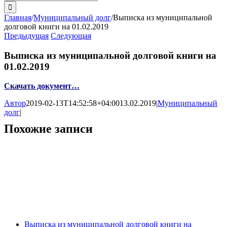
поиска:
Главная
/
Муниципальный долг
/
Выписка из муниципальной
долговой книги на 01.02.2019
Предыдущая
Следующая
Выписка из муниципальной долговой книги на
01.02.2019
Скачать документ…
Автор
2019-02-13T14:52:58+04:00
13.02.2019
|
Муниципальный
долг
|
Похожие записи
Выписка из муниципальной долговой книги на