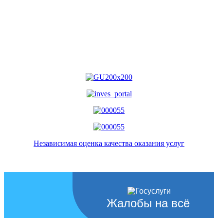
Независимая оценка качества оказания услуг
Жалобы на всё