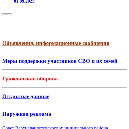
01.09.2025
Объявления, информационные сообщения
Меры поддержки участников СВО и их семей
Гражданская оборона
Открытые данные
Наружная реклама
Совет Верхнеландеховского муниципального района