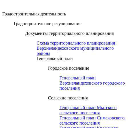
Градостроительная деятельность
Градостроительное регулирование
Документы территориального планирования
Схема территориального планирования
Верхнеландеховского муниципального
района
Генеральный план
Городское поселение
Генеральный план
Верхнеландеховского городского
поселения
Сельские поселения
Генеральный план Мытского
сельского поселения
Генеральный план Симаковского
сельского поселения