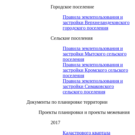
Городское поселение
Правила землепользования и
застройки Верхнеландеховского
городского поселения
Сельские поселения
Правила землепользования и
застройки Мытского сельского
поселения
Правила землепользования и
застройки Кромского сельского
поселения
Правила землепользования и
застройки Симаковского
сельского поселения
Документы по планировке территории
Проекты планировки и проекты межевания
2017
Кадастрового квартала