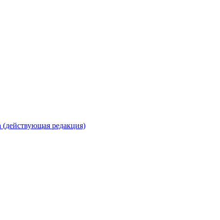
 (действующая редакция)