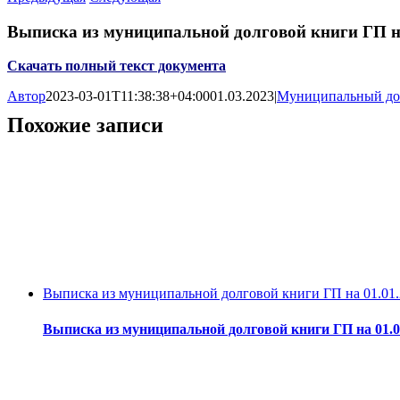
Выписка из муниципальной долговой книги ГП на
Скачать полный текст документа
Автор
2023-03-01T11:38:38+04:00
01.03.2023
|
Муниципальный дол
Похожие записи
Выписка из муниципальной долговой книги ГП на 01.01
Выписка из муниципальной долговой книги ГП на 01.0