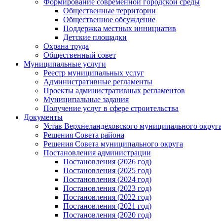
Формирование современной городской среды
Общественные территории
Общественное обсуждение
Поддержка местных иннициатив
Детские площадки
Охрана труда
Общественный совет
Муниципальные услуги
Реестр муниципальных услуг
Административные регламенты
Проекты административных регламентов
Муниципальные задания
Получение услуг в сфере строительства
Документы
Устав Верхнеландеховского муниципального округа
Решения Совета района
Решения Совета муниципального округа
Постановления администрации
Постановления (2026 год)
Постановления (2025 год)
Постановления (2024 год)
Постановления (2023 год)
Постановления (2022 год)
Постановления (2021 год)
Постановления (2020 год)