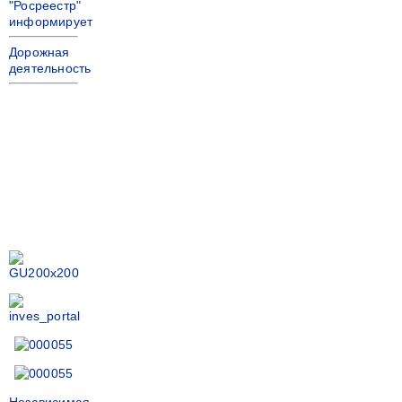
"Росреестр"
информирует
Дорожная
деятельность