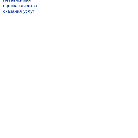
Независимая
оценка качества
оказания услуг