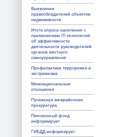
Выявление
правообладателей объектов
недвижимости
Итоги опроса населения с
применением IT-технологий
об эффективности
деятельности руководителей
органов местного
самоуправления
Профилактика терроризма и
экстремизма
Межнациональные
отношения
Пучежская межрайонная
прокуратура
Пенсионный фонд
информирует
ГИБДД информирует