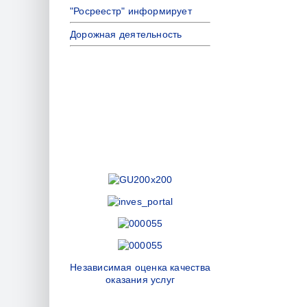
"Росреестр" информирует
Дорожная деятельность
Независимая оценка качества
оказания услуг