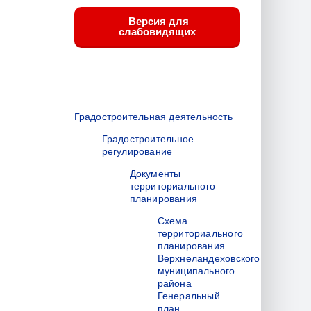
Версия для
слабовидящих
Градостроительная деятельность
Градостроительное
регулирование
Документы
территориального
планирования
Схема
территориального
планирования
Верхнеландеховского
муниципального
района
Генеральный
план