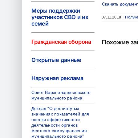
Скачать докуме
Меры поддержки
участников СВО и их
07.11.2018
|
Получе
семей
Гражданская оборона
Похожие за
Открытые данные
Наружная реклама
Совет Верхнеландеховского
муниципального района
Доклад "О достигнутых
значениях показателей для
оценки эффективности
деятельности органов
местного самоуправления
муниципального района"