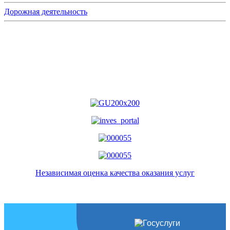
Дорожная деятельность
Независимая оценка качества оказания услуг