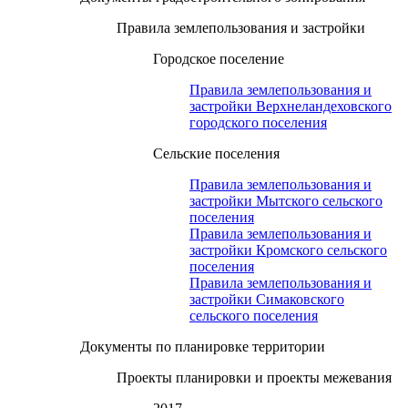
Правила землепользования и застройки
Городское поселение
Правила землепользования и
застройки Верхнеландеховского
городского поселения
Сельские поселения
Правила землепользования и
застройки Мытского сельского
поселения
Правила землепользования и
застройки Кромского сельского
поселения
Правила землепользования и
застройки Симаковского
сельского поселения
Документы по планировке территории
Проекты планировки и проекты межевания