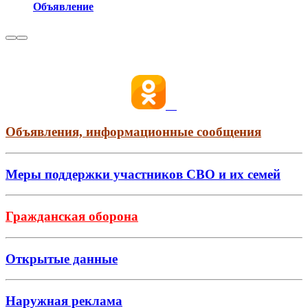
Объявление
Объявления, информационные сообщения
Меры поддержки участников СВО и их семей
Гражданская оборона
Открытые данные
Наружная реклама