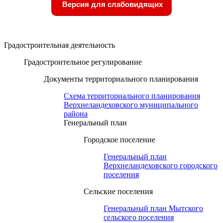
Версия для слабовидящих
Градостроительная деятельность
Градостроительное регулирование
Документы территориального планирования
Схема территориального планирования
Верхнеландеховского муниципального
района
Генеральный план
Городское поселение
Генеральный план
Верхнеландеховского городского
поселения
Сельские поселения
Генеральный план Мытского
сельского поселения