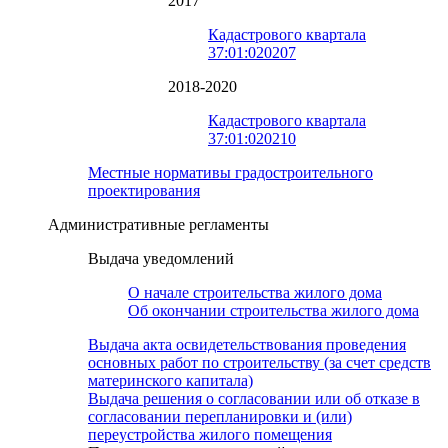
2017
Кадастрового квартала
37:01:020207
2018-2020
Кадастрового квартала
37:01:020210
Местные нормативы градостроительного
проектирования
Административные регламенты
Выдача уведомлений
О начале строительства жилого дома
Об окончании строительства жилого дома
Выдача акта освидетельствования проведения
основных работ по строительству (за счет средств
материнского капитала)
Выдача решения о согласовании или об отказе в
согласовании перепланировки и (или)
переустройства жилого помещения