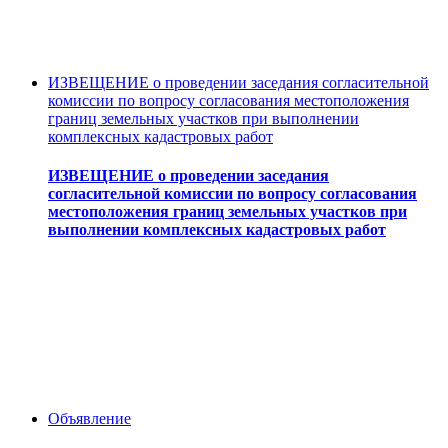
ИЗВЕЩЕНИЕ о проведении заседания согласительной
комиссии по вопросу согласования местоположения
границ земельных участков при выполнении
комплексных кадастровых работ
ИЗВЕЩЕНИЕ о проведении заседания
согласительной комиссии по вопросу согласования
местоположения границ земельных участков при
выполнении комплексных кадастровых работ
Объявление