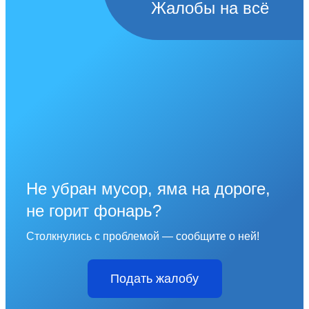
Жалобы на всё
Не убран мусор, яма на дороге,
не горит фонарь?
Столкнулись с проблемой — сообщите о ней!
Подать жалобу