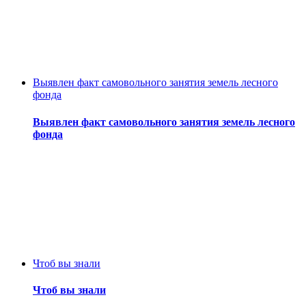
Выявлен факт самовольного занятия земель лесного
фонда
Выявлен факт самовольного занятия земель лесного
фонда
Чтоб вы знали
Чтоб вы знали