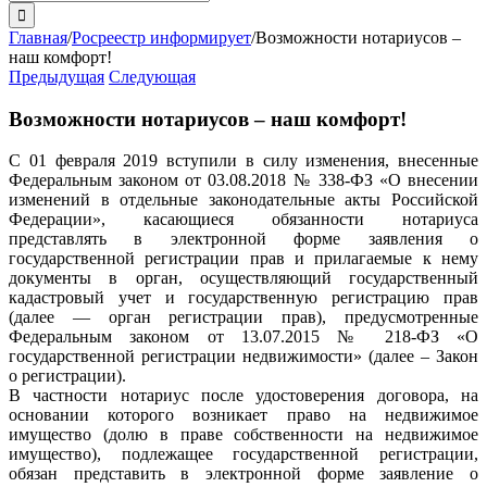
поиска:
Главная
/
Росреестр информирует
/
Возможности нотариусов –
наш комфорт!
Предыдущая
Следующая
Возможности нотариусов – наш комфорт!
С 01 февраля 2019 вступили в силу изменения, внесенные
Федеральным законом от 03.08.2018 № 338-ФЗ «О внесении
изменений в отдельные законодательные акты Российской
Федерации», касающиеся обязанности нотариуса
представлять в электронной форме заявления о
государственной регистрации прав и прилагаемые к нему
документы в орган, осуществляющий государственный
кадастровый учет и государственную регистрацию прав
(далее — орган регистрации прав), предусмотренные
Федеральным законом от 13.07.2015 № 218-ФЗ «О
государственной регистрации недвижимости» (далее – Закон
о регистрации).
В частности нотариус после удостоверения договора, на
основании которого возникает право на недвижимое
имущество (долю в праве собственности на недвижимое
имущество), подлежащее государственной регистрации,
обязан представить в электронной форме заявление о