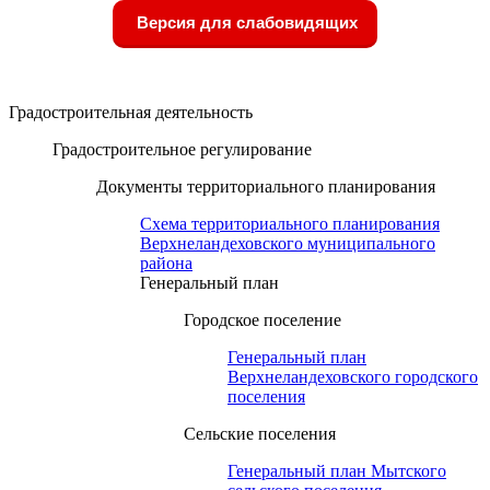
Версия для слабовидящих
Градостроительная деятельность
Градостроительное регулирование
Документы территориального планирования
Схема территориального планирования
Верхнеландеховского муниципального
района
Генеральный план
Городское поселение
Генеральный план
Верхнеландеховского городского
поселения
Сельские поселения
Генеральный план Мытского