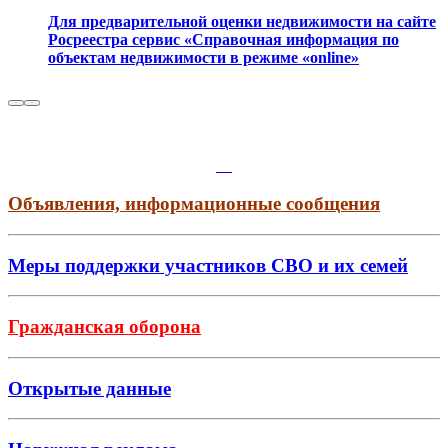
Для предварительной оценки недвижимости на сайте
Росреестра сервис «Справочная информация по
объектам недвижимости в режиме «online»
Объявления, информационные сообщения
Меры поддержки участников СВО и их семей
Гражданская оборона
Открытые данные