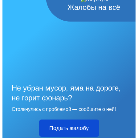
Жалобы на всё
Не убран мусор, яма на дороге,
не горит фонарь?
Столкнулись с проблемой — сообщите о ней!
Подать жалобу