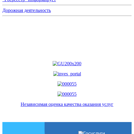
Дорожная деятельность
Независимая оценка качества оказания услуг