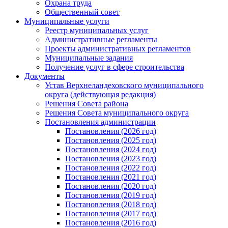
Охрана труда
Общественный совет
Муниципальные услуги
Реестр муниципальных услуг
Административные регламенты
Проекты административных регламентов
Муниципальные задания
Получение услуг в сфере строительства
Документы
Устав Верхнеландеховского муниципального
округа (действующая редакция)
Решения Совета района
Решения Совета муниципального округа
Постановления администрации
Постановления (2026 год)
Постановления (2025 год)
Постановления (2024 год)
Постановления (2023 год)
Постановления (2022 год)
Постановления (2021 год)
Постановления (2020 год)
Постановления (2019 год)
Постановления (2018 год)
Постановления (2017 год)
Постановления (2016 год)