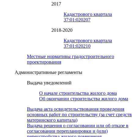
2017
Кадастрового квартала
37:01:020207
2018-2020
Кадастрового квартала
37:01:020210
Местные нормативы градостроительного
проектирования
Административные регламенты
Выдача уведомлений
О начале строительства жилого дома
Об окончании строительства жилого дома
Выдача акта освидетельствования проведения
основных работ по строительству (за счет средств
материнского капитала)
Выдача решения о согласовании или об отказе в
согласовании перепланировки и (или)
переустройства жилого помещения