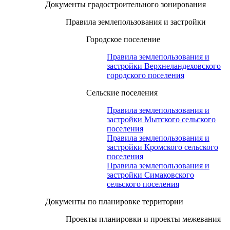
Документы градостроительного зонирования
Правила землепользования и застройки
Городское поселение
Правила землепользования и
застройки Верхнеландеховского
городского поселения
Сельские поселения
Правила землепользования и
застройки Мытского сельского
поселения
Правила землепользования и
застройки Кромского сельского
поселения
Правила землепользования и
застройки Симаковского
сельского поселения
Документы по планировке территории
Проекты планировки и проекты межевания