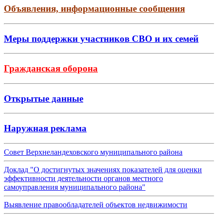
Объявления, информационные сообщения
Меры поддержки участников СВО и их семей
Гражданская оборона
Открытые данные
Наружная реклама
Совет Верхнеландеховского муниципального района
Доклад "О достигнутых значениях показателей для оценки
эффективности деятельности органов местного
самоуправления муниципального района"
Выявление правообладателей объектов недвижимости