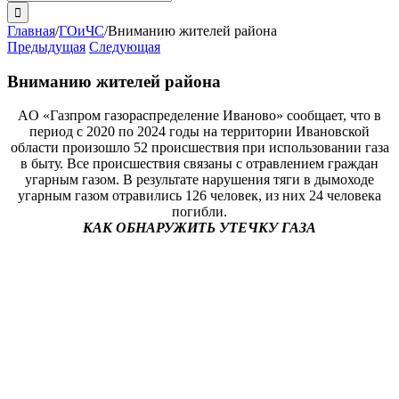
поиска:
Главная
/
ГОиЧС
/
Вниманию жителей района
Предыдущая
Следующая
Вниманию жителей района
AO «Газпром газораспределение Иваново» сообщает, что в
период с 2020 по 2024 годы на территории Ивановской
области произошло 52 происшествия при использовании газа
в быту. Все происшествия связаны с отравлением граждан
угарным газом. В результате нарушения тяги в дымоходе
угарным газом отравились 126 человек, из них 24 человека
погибли.
КАК ОБНАРУЖИТЬ УТЕЧКУ ГАЗА