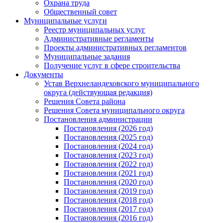
Охрана труда
Общественный совет
Муниципальные услуги
Реестр муниципальных услуг
Административные регламенты
Проекты административных регламентов
Муниципальные задания
Получение услуг в сфере строительства
Документы
Устав Верхнеландеховского муниципального
округа (действующая редакция)
Решения Совета района
Решения Совета муниципального округа
Постановления администрации
Постановления (2026 год)
Постановления (2025 год)
Постановления (2024 год)
Постановления (2023 год)
Постановления (2022 год)
Постановления (2021 год)
Постановления (2020 год)
Постановления (2019 год)
Постановления (2018 год)
Постановления (2017 год)
Постановления (2016 год)