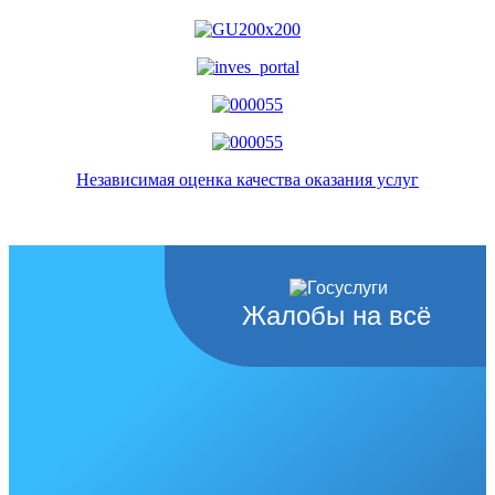
Независимая оценка качества оказания услуг
Жалобы на всё