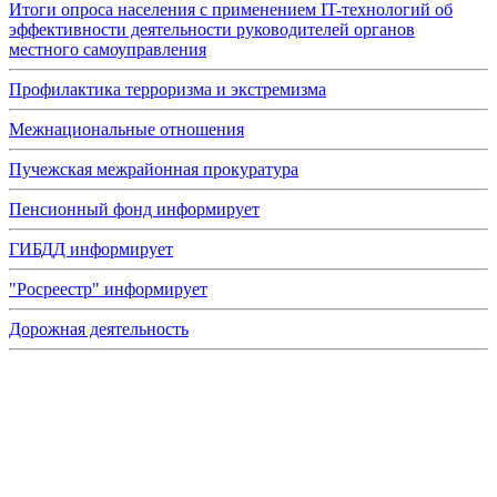
Итоги опроса населения с применением IT-технологий об
эффективности деятельности руководителей органов
местного самоуправления
Профилактика терроризма и экстремизма
Межнациональные отношения
Пучежская межрайонная прокуратура
Пенсионный фонд информирует
ГИБДД информирует
"Росреестр" информирует
Дорожная деятельность