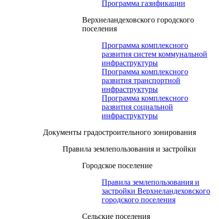
Программа газификации
Верхнеландеховского городского
поселения
Программа комплексного
развития систем коммунальной
инфраструктуры
Программа комплексного
развития транспортной
инфраструктуры
Программа комплексного
развития социальной
инфраструктуры
Документы градостроительного зонирования
Правила землепользования и застройки
Городское поселение
Правила землепользования и
застройки Верхнеландеховского
городского поселения
Сельские поселения