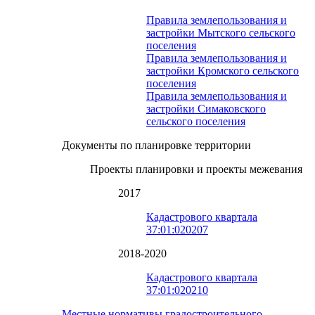
Правила землепользования и
застройки Мытского сельского
поселения
Правила землепользования и
застройки Кромского сельского
поселения
Правила землепользования и
застройки Симаковского
сельского поселения
Документы по планировке территории
Проекты планировки и проекты межевания
2017
Кадастрового квартала
37:01:020207
2018-2020
Кадастрового квартала
37:01:020210
Местные нормативы градостроительного