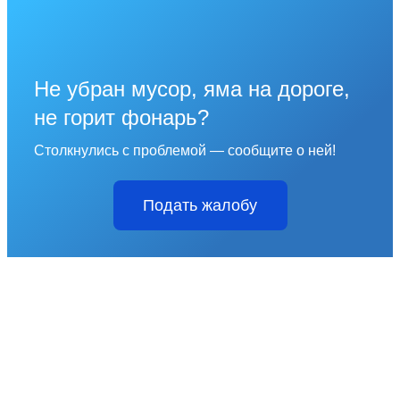
Не убран мусор, яма на дороге,
не горит фонарь?
Столкнулись с проблемой — сообщите о ней!
Подать жалобу