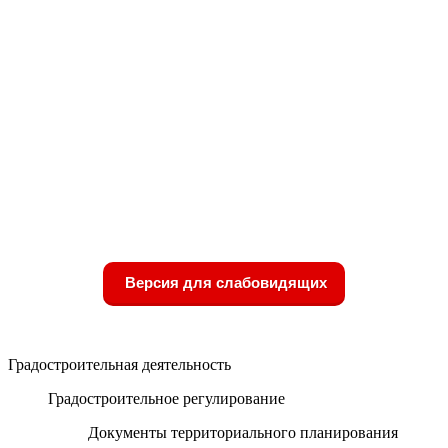
Версия для слабовидящих
Градостроительная деятельность
Градостроительное регулирование
Документы территориального планирования