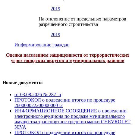
2019
На отклонение от предельных параметров
разрешенного строительства
2019
Информирование граждан
Оценка населением защищенности от террористических
угроз городских округов и муниципальных районов
Новые документы
от 03.08.2026 № 287–п
ПРОТОКОЛ о подведении итогов по процедуре
26000002220000000012
ИНФОРМАЦИОННОЕ СООБЩЕНИЕ о проведении
электронного аукциона по продаже муниципального
имущества транспортное средство марки CHEVROLET
NIVA
ПРОТОКОЛ о подведении итогов по процедуре