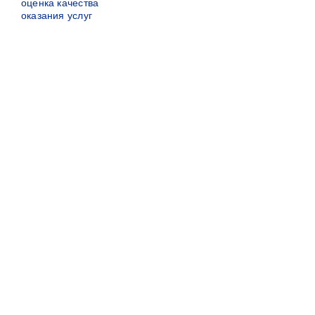
оценка качества
оказания услуг