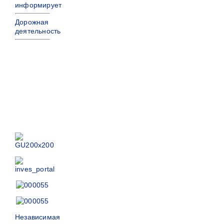
информирует
Дорожная
деятельность
Независимая