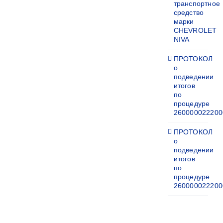
транспортное
средство
марки
CHEVROLET
NIVA
ПРОТОКОЛ
о
подведении
итогов
по
процедуре
260000022200
ПРОТОКОЛ
о
подведении
итогов
по
процедуре
260000022200