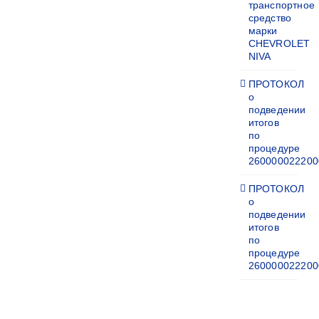
транспортное
средство
марки
CHEVROLET
NIVA
ПРОТОКОЛ
о
подведении
итогов
по
процедуре
260000022200
ПРОТОКОЛ
о
подведении
итогов
по
процедуре
260000022200