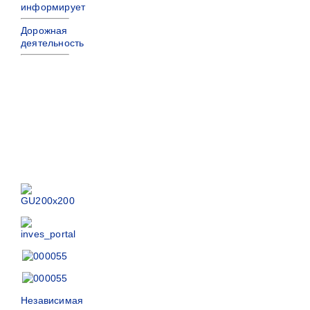
информирует
Дорожная
деятельность
Независимая