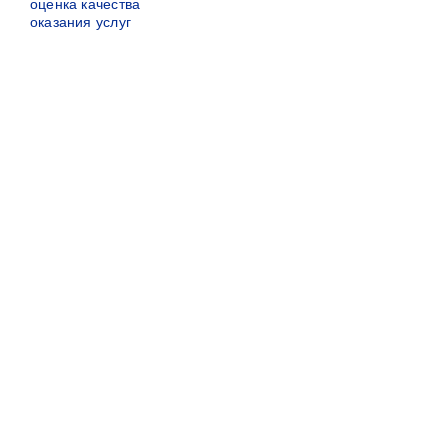
оценка качества
оказания услуг