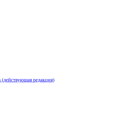
 (действующая редакция)