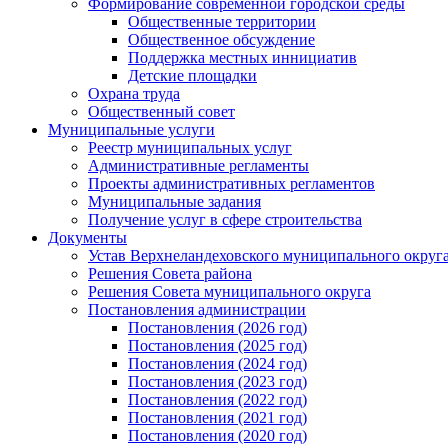
Формирование современной городской среды
Общественные территории
Общественное обсуждение
Поддержка местных иннициатив
Детские площадки
Охрана труда
Общественный совет
Муниципальные услуги
Реестр муниципальных услуг
Административные регламенты
Проекты административных регламентов
Муниципальные задания
Получение услуг в сфере строительства
Документы
Устав Верхнеландеховского муниципального округа
Решения Совета района
Решения Совета муниципального округа
Постановления администрации
Постановления (2026 год)
Постановления (2025 год)
Постановления (2024 год)
Постановления (2023 год)
Постановления (2022 год)
Постановления (2021 год)
Постановления (2020 год)