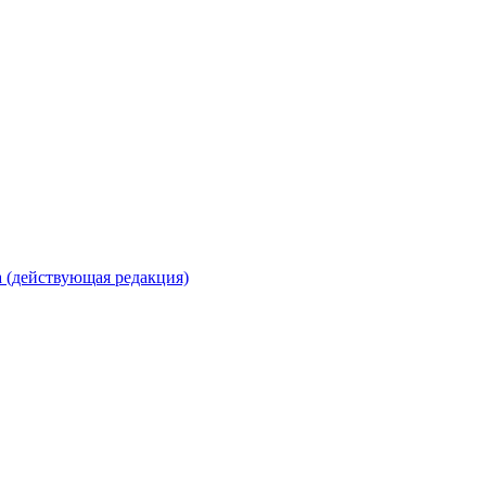
 (действующая редакция)