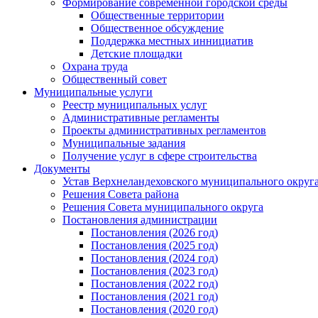
Формирование современной городской среды
Общественные территории
Общественное обсуждение
Поддержка местных иннициатив
Детские площадки
Охрана труда
Общественный совет
Муниципальные услуги
Реестр муниципальных услуг
Административные регламенты
Проекты административных регламентов
Муниципальные задания
Получение услуг в сфере строительства
Документы
Устав Верхнеландеховского муниципального округа
Решения Совета района
Решения Совета муниципального округа
Постановления администрации
Постановления (2026 год)
Постановления (2025 год)
Постановления (2024 год)
Постановления (2023 год)
Постановления (2022 год)
Постановления (2021 год)
Постановления (2020 год)