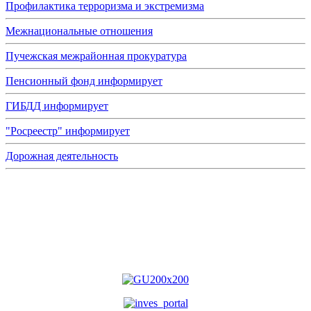
Профилактика терроризма и экстремизма
Межнациональные отношения
Пучежская межрайонная прокуратура
Пенсионный фонд информирует
ГИБДД информирует
"Росреестр" информирует
Дорожная деятельность