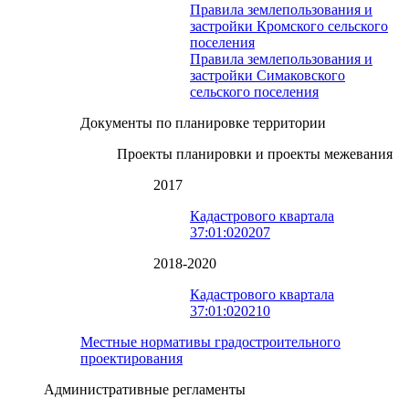
Правила землепользования и
застройки Кромского сельского
поселения
Правила землепользования и
застройки Симаковского
сельского поселения
Документы по планировке территории
Проекты планировки и проекты межевания
2017
Кадастрового квартала
37:01:020207
2018-2020
Кадастрового квартала
37:01:020210
Местные нормативы градостроительного
проектирования
Административные регламенты