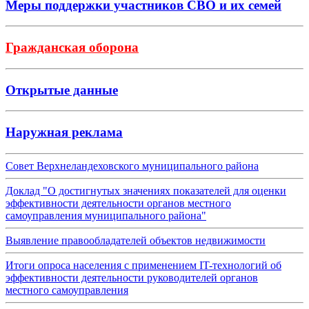
Меры поддержки участников СВО и их семей
Гражданская оборона
Открытые данные
Наружная реклама
Совет Верхнеландеховского муниципального района
Доклад "О достигнутых значениях показателей для оценки
эффективности деятельности органов местного
самоуправления муниципального района"
Выявление правообладателей объектов недвижимости
Итоги опроса населения с применением IT-технологий об
эффективности деятельности руководителей органов
местного самоуправления