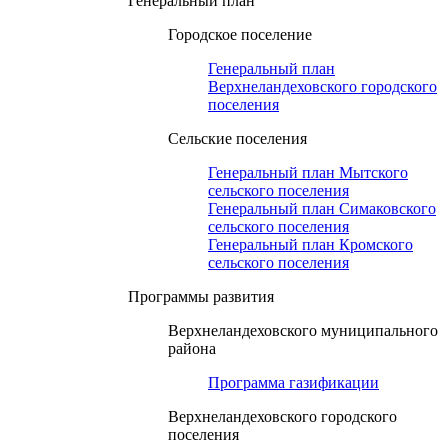
Генеральный план
Городское поселение
Генеральный план
Верхнеландеховского городского
поселения
Сельские поселения
Генеральный план Мытского
сельского поселения
Генеральный план Симаковского
сельского поселения
Генеральный план Кромского
сельского поселения
Программы развития
Верхнеландеховского муниципального
района
Программа газификации
Верхнеландеховского городского
поселения