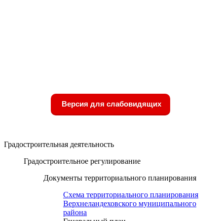
Версия для слабовидящих
Градостроительная деятельность
Градостроительное регулирование
Документы территориального планирования
Схема территориального планирования
Верхнеландеховского муниципального
района