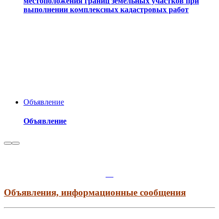
местоположения границ земельных участков при
выполнении комплексных кадастровых работ
Объявление
Объявление
Объявления, информационные сообщения