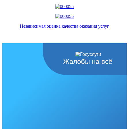
Независимая оценка качества оказания услуг
Жалобы на всё