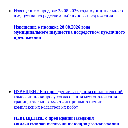
Извещение о продаже 28.08.2026 года муниципального
имущества посредством публичного предложения
Извещение о продаже 28.08.2026 года
муниципального имущества посредством публичного
предложения
ИЗВЕЩЕНИЕ о проведении заседания согласительной
комиссии по вопросу согласования местоположения
границ земельных участков при выполнении
комплексных кадастровых работ
ИЗВЕЩЕНИЕ о проведении заседания
согласительной комиссии по вопросу согласования