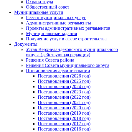
Охрана труда
Общественный совет
Муниципальные услуги
Реестр муниципальных услуг
Административные регламенты
Проекты административных регламентов
Муниципальные задания
Получение услуг в сфере строительства
Документы
Устав Верхнеландеховского муниципального
округа (действующая редакция)
Решения Совета района
Решения Совета муниципального округа
Постановления администрации
Постановления (2026 год)
Постановления (2025 год)
Постановления (2024 год)
Постановления (2023 год)
Постановления (2022 год)
Постановления (2021 год)
Постановления (2020 год)
Постановления (2019 год)
Постановления (2018 год)
Постановления (2017 год)
Постановления (2016 год)