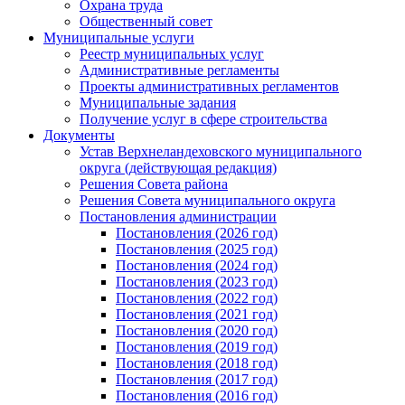
Охрана труда
Общественный совет
Муниципальные услуги
Реестр муниципальных услуг
Административные регламенты
Проекты административных регламентов
Муниципальные задания
Получение услуг в сфере строительства
Документы
Устав Верхнеландеховского муниципального
округа (действующая редакция)
Решения Совета района
Решения Совета муниципального округа
Постановления администрации
Постановления (2026 год)
Постановления (2025 год)
Постановления (2024 год)
Постановления (2023 год)
Постановления (2022 год)
Постановления (2021 год)
Постановления (2020 год)
Постановления (2019 год)
Постановления (2018 год)
Постановления (2017 год)
Постановления (2016 год)