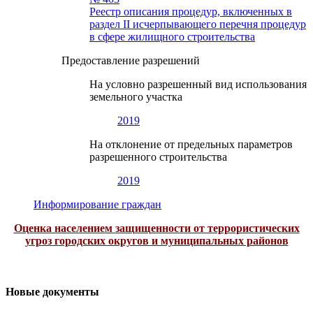
Реестр описания процедур, включенных в
раздел II исчерпывающего перечня процедур
в сфере жилищного строительства
Предоставление разрешений
На условно разрешенный вид использования
земельного участка
2019
На отклонение от предельных параметров
разрешенного строительства
2019
Информирование граждан
Оценка населением защищенности от террористических
угроз городских округов и муниципальных районов
Новые документы