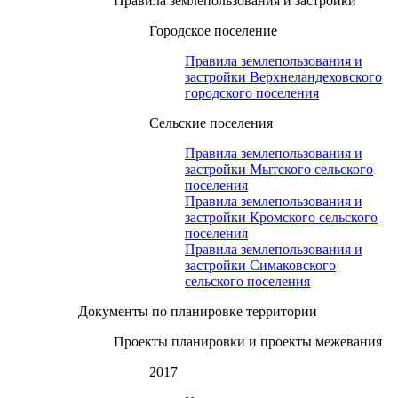
Правила землепользования и застройки
Городское поселение
Правила землепользования и
застройки Верхнеландеховского
городского поселения
Сельские поселения
Правила землепользования и
застройки Мытского сельского
поселения
Правила землепользования и
застройки Кромского сельского
поселения
Правила землепользования и
застройки Симаковского
сельского поселения
Документы по планировке территории
Проекты планировки и проекты межевания
2017