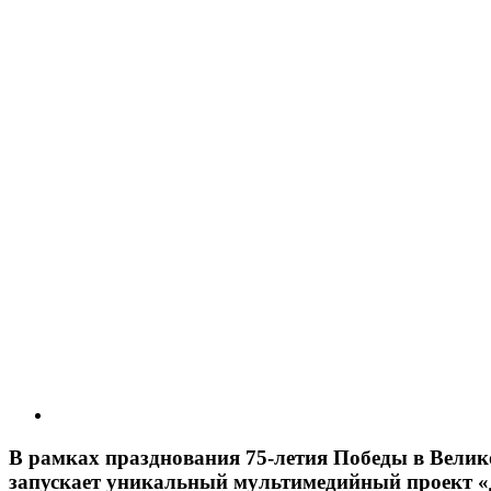
В рамках празднования 75-летия Победы в Велик
запускает уникальный мультимедийный проект «