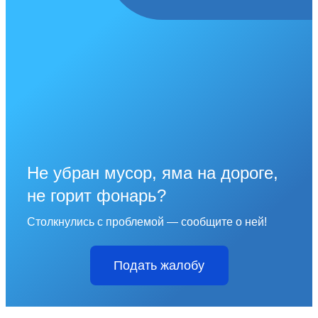
Не убран мусор, яма на дороге,
не горит фонарь?
Столкнулись с проблемой — сообщите о ней!
Подать жалобу