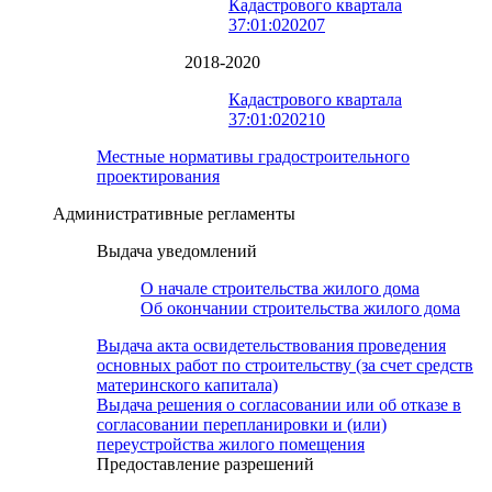
Кадастрового квартала
37:01:020207
2018-2020
Кадастрового квартала
37:01:020210
Местные нормативы градостроительного
проектирования
Административные регламенты
Выдача уведомлений
О начале строительства жилого дома
Об окончании строительства жилого дома
Выдача акта освидетельствования проведения
основных работ по строительству (за счет средств
материнского капитала)
Выдача решения о согласовании или об отказе в
согласовании перепланировки и (или)
переустройства жилого помещения
Предоставление разрешений