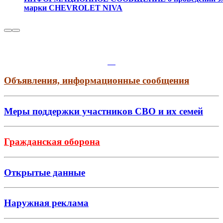
марки CHEVROLET NIVA
Объявления, информационные сообщения
Меры поддержки участников СВО и их семей
Гражданская оборона
Открытые данные
Наружная реклама