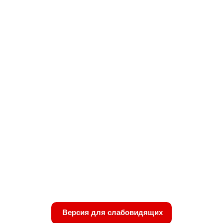
Версия для слабовидящих