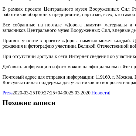
В рамках проекта Центрального музея Вооруженных Сил Ро
работников оборонных предприятий, партизан, всех, кто само
Все собранные на портале «Дорога памяти» материалы и
запасников Центрального музея Вооруженных Сил, впервые д
Принять участие в проекте «Дорога памяти» может каждый. Дл
рождения и фотографию участника Великой Отечественной во
При отсутствии доступа к сети Интернет сведения об участни
Добавить информацию и фото можно на официальном сайте пр
Почтовый адрес для отправки информации: 119160, г. Москва, Б
Консультативная поддержка для участников по вопросам направл
Press
2020-03-25T09:27:25+04:00
25.03.2020
|
Новости
|
Похожие записи