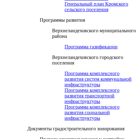
Генеральный план Кромского
сельского поселения
Программы развития
Верхнеландеховского муниципального
района
Программа газификации
Верхнеландеховского городского
поселения
Программа комплексного
развития систем коммунальной
инфраструктуры
Программа комплексного
развития транспортной
инфраструктуры
Программа комплексного
развития социальной
инфраструктуры
Документы градостроительного зонирования