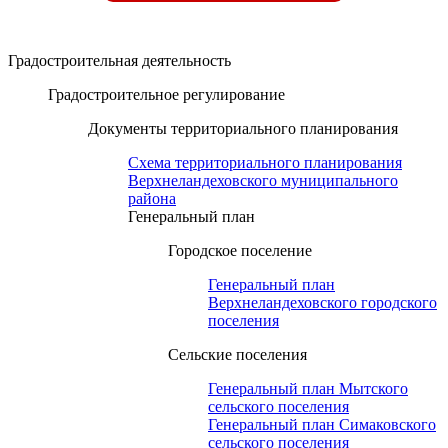
Градостроительная деятельность
Градостроительное регулирование
Документы территориального планирования
Схема территориального планирования
Верхнеландеховского муниципального
района
Генеральный план
Городское поселение
Генеральный план
Верхнеландеховского городского
поселения
Сельские поселения
Генеральный план Мытского
сельского поселения
Генеральный план Симаковского
сельского поселения