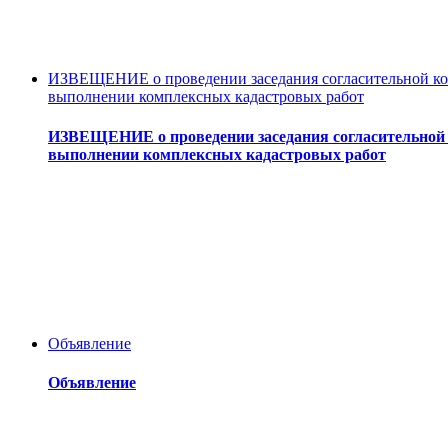
ИЗВЕЩЕНИЕ о проведении заседания согласительной ком
выполнении комплексных кадастровых работ
ИЗВЕЩЕНИЕ о проведении заседания согласительной к
выполнении комплексных кадастровых работ
Объявление
Объявление