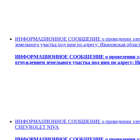
ИНФОРМАЦИОННОЕ СООБЩЕНИЕ о проведении электронн
земельного участка под ним по адресу: Ивановская област
ИНФОРМАЦИОННОЕ СООБЩЕНИЕ о проведении электро
отчуждением земельного участка под ним по адресу: Ив
ИНФОРМАЦИОННОЕ СООБЩЕНИЕ о проведении электронно
CHEVROLET NIVA
ИНФОРМАЦИОННОЕ СООБЩЕНИЕ о проведении электро