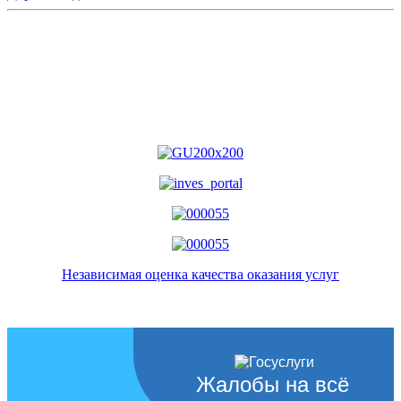
Независимая оценка качества оказания услуг
Жалобы на всё