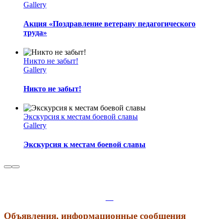
Gallery
Акция «Поздравление ветерану педагогического
труда»
Никто не забыт!
Gallery
Никто не забыт!
Экскурсия к местам боевой славы
Gallery
Экскурсия к местам боевой славы
Объявления, информационные сообщения