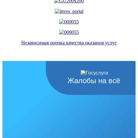
Независимая оценка качества оказания услуг
Жалобы на всё