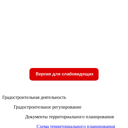
Версия для слабовидящих
Градостроительная деятельность
Градостроительное регулирование
Документы территориального планирования
Схема территориального планирования