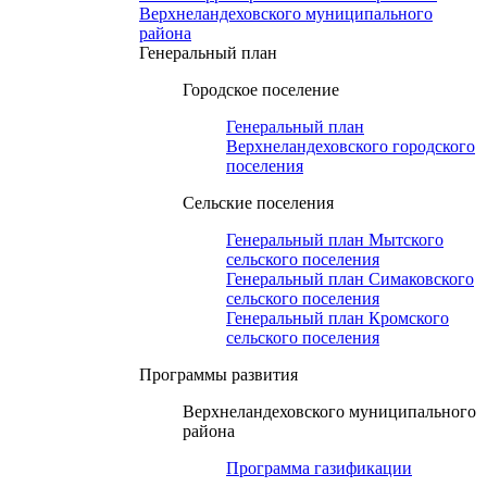
Верхнеландеховского муниципального
района
Генеральный план
Городское поселение
Генеральный план
Верхнеландеховского городского
поселения
Сельские поселения
Генеральный план Мытского
сельского поселения
Генеральный план Симаковского
сельского поселения
Генеральный план Кромского
сельского поселения
Программы развития
Верхнеландеховского муниципального
района
Программа газификации