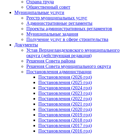
Охрана труда
Общественный совет
Муниципальные услуги
Реестр муниципальных услуг
Административные регламенты
Проекты административных регламентов
Муниципальные задания
Получение услуг в сфере строительства
Документы
Устав Верхнеландеховского муниципального
округа (действующая редакция)
Решения Совета района
Решения Совета муниципального округа
Постановления администрации
Постановления (2026 год)
Постановления (2025 год)
Постановления (2024 год)
Постановления (2023 год)
Постановления (2022 год)
Постановления (2021 год)
Постановления (2020 год)
Постановления (2019 год)
Постановления (2018 год)
Постановления (2017 год)
Постановления (2016 год)