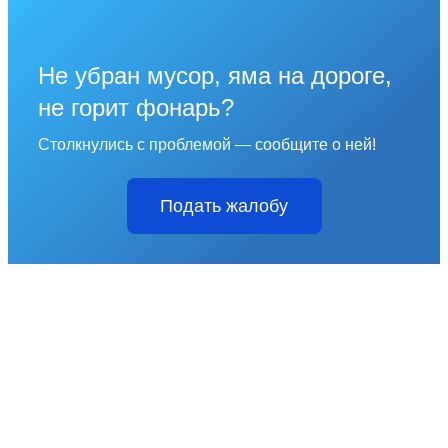
Не убран мусор, яма на дороге,
не горит фонарь?
Столкнулись с проблемой — сообщите о ней!
Подать жалобу