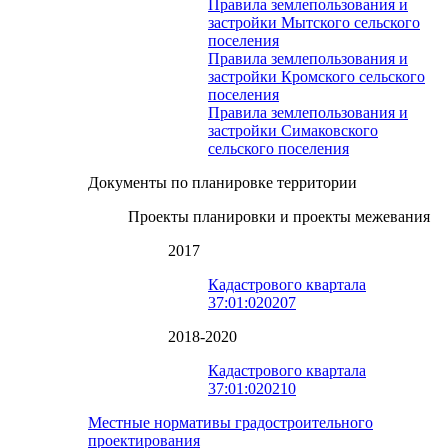
Правила землепользования и
застройки Мытского сельского
поселения
Правила землепользования и
застройки Кромского сельского
поселения
Правила землепользования и
застройки Симаковского
сельского поселения
Документы по планировке территории
Проекты планировки и проекты межевания
2017
Кадастрового квартала
37:01:020207
2018-2020
Кадастрового квартала
37:01:020210
Местные нормативы градостроительного
проектирования