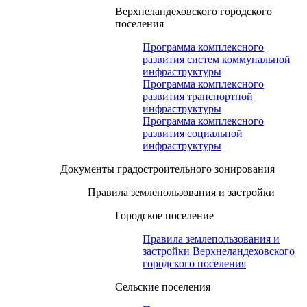
Верхнеландеховского городского
поселения
Программа комплексного
развития систем коммунальной
инфраструктуры
Программа комплексного
развития транспортной
инфраструктуры
Программа комплексного
развития социальной
инфраструктуры
Документы градостроительного зонирования
Правила землепользования и застройки
Городское поселение
Правила землепользования и
застройки Верхнеландеховского
городского поселения
Сельские поселения