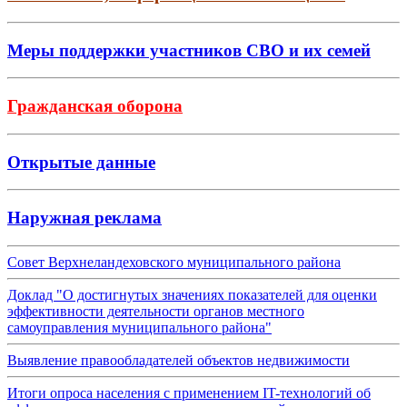
Меры поддержки участников СВО и их семей
Гражданская оборона
Открытые данные
Наружная реклама
Совет Верхнеландеховского муниципального района
Доклад "О достигнутых значениях показателей для оценки
эффективности деятельности органов местного
самоуправления муниципального района"
Выявление правообладателей объектов недвижимости
Итоги опроса населения с применением IT-технологий об