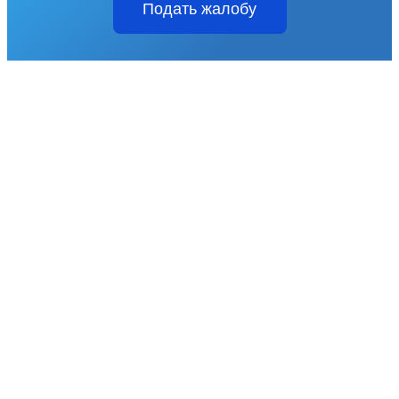
Подать жалобу