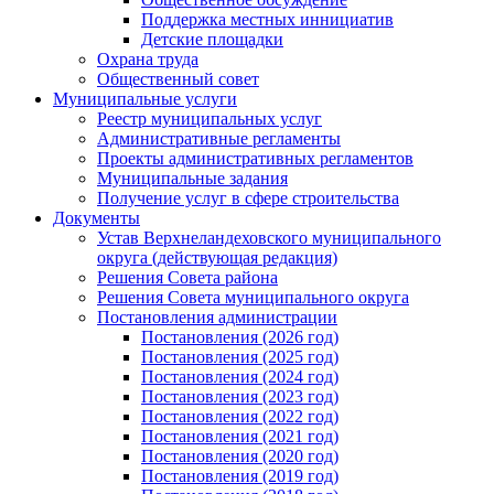
Поддержка местных иннициатив
Детские площадки
Охрана труда
Общественный совет
Муниципальные услуги
Реестр муниципальных услуг
Административные регламенты
Проекты административных регламентов
Муниципальные задания
Получение услуг в сфере строительства
Документы
Устав Верхнеландеховского муниципального
округа (действующая редакция)
Решения Совета района
Решения Совета муниципального округа
Постановления администрации
Постановления (2026 год)
Постановления (2025 год)
Постановления (2024 год)
Постановления (2023 год)
Постановления (2022 год)
Постановления (2021 год)
Постановления (2020 год)
Постановления (2019 год)