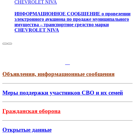
CHEVROLET NIVA
ИНФОРМАЦИОННОЕ СООБЩЕНИЕ о проведении
электронного аукциона по продаже муниципального
имущества – транспортное средство марки
CHEVROLET NIVA
Объявления, информационные сообщения
Меры поддержки участников СВО и их семей
Гражданская оборона
Открытые данные