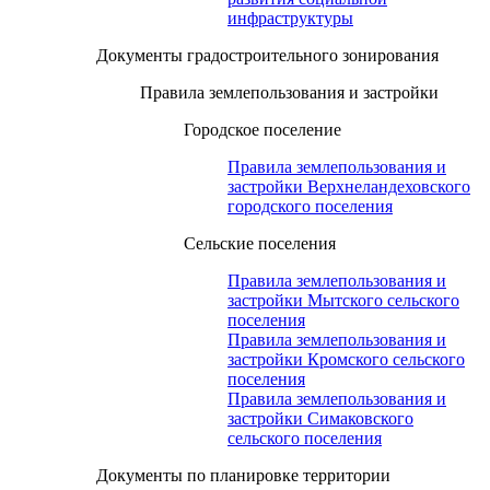
инфраструктуры
Документы градостроительного зонирования
Правила землепользования и застройки
Городское поселение
Правила землепользования и
застройки Верхнеландеховского
городского поселения
Сельские поселения
Правила землепользования и
застройки Мытского сельского
поселения
Правила землепользования и
застройки Кромского сельского
поселения
Правила землепользования и
застройки Симаковского
сельского поселения
Документы по планировке территории