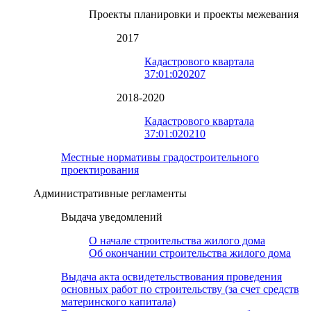
Проекты планировки и проекты межевания
2017
Кадастрового квартала
37:01:020207
2018-2020
Кадастрового квартала
37:01:020210
Местные нормативы градостроительного
проектирования
Административные регламенты
Выдача уведомлений
О начале строительства жилого дома
Об окончании строительства жилого дома
Выдача акта освидетельствования проведения
основных работ по строительству (за счет средств
материнского капитала)