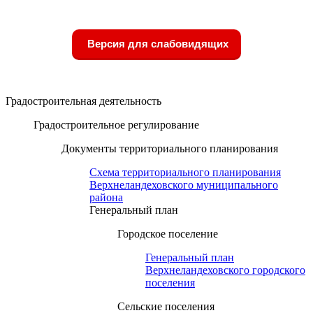
Версия для слабовидящих
Градостроительная деятельность
Градостроительное регулирование
Документы территориального планирования
Схема территориального планирования
Верхнеландеховского муниципального
района
Генеральный план
Городское поселение
Генеральный план
Верхнеландеховского городского
поселения
Сельские поселения