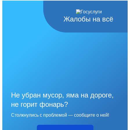
Жалобы на всё
Не убран мусор, яма на дороге,
не горит фонарь?
Столкнулись с проблемой — сообщите о ней!