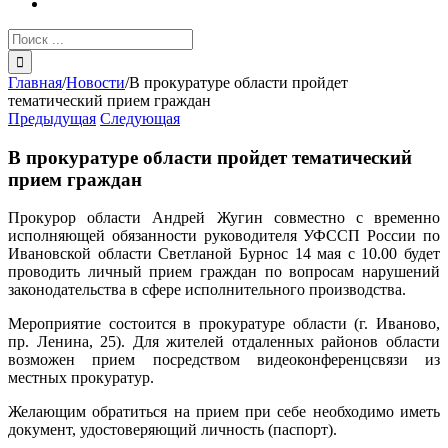
Результат
поиска:
Главная
/
Новости
/
В прокуратуре области пройдет
тематический прием граждан
Предыдущая
Следующая
В прокуратуре области пройдет тематический
прием граждан
Прокурор области Андрей Жугин совместно с временно
исполняющей обязанности руководителя УФССП России по
Ивановской области Светланой Бурнос 14 мая с 10.00 будет
проводить личный прием граждан по вопросам нарушений
законодательства в сфере исполнительного производства.
Мероприятие состоится в прокуратуре области (г. Иваново,
пр. Ленина, 25). Для жителей отдаленных районов области
возможен прием посредством видеоконференцсвязи из
местных прокуратур.
Желающим обратиться на прием при себе необходимо иметь
документ, удостоверяющий личность (паспорт).