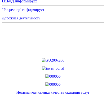
ГИБДД информирует
"Росреестр" информирует
Дорожная деятельность
Независимая оценка качества оказания услуг