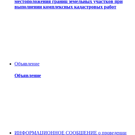
местоположения границ земельных участков при
выполнении комплексных кадастровых работ
Объявление
Объявление
ИНФОРМАЦИОННОЕ СООБЩЕНИЕ о проведении