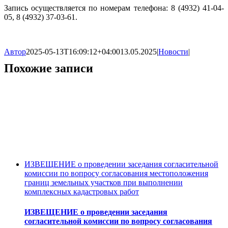
Запись осуществляется по номерам телефона: 8 (4932) 41-04-
05, 8 (4932) 37-03-61.
Автор
2025-05-13T16:09:12+04:00
13.05.2025
|
Новости
|
Похожие записи
ИЗВЕЩЕНИЕ о проведении заседания согласительной
комиссии по вопросу согласования местоположения
границ земельных участков при выполнении
комплексных кадастровых работ
ИЗВЕЩЕНИЕ о проведении заседания
согласительной комиссии по вопросу согласования