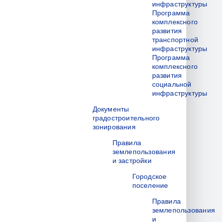
инфраструктуры
Программа
комплексного
развития
транспортной
инфраструктуры
Программа
комплексного
развития
социальной
инфраструктуры
Документы
градостроительного
зонирования
Правила
землепользования
и застройки
Городское
поселение
Правила
землепользования
и