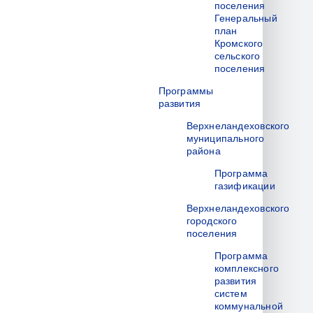
поселения
Генеральный
план
Кромского
сельского
поселения
Программы
развития
Верхнеландеховского
муниципального
района
Программа
газификации
Верхнеландеховского
городского
поселения
Программа
комплексного
развития
систем
коммунальной