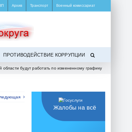
ЗП
Архив
Транспорт
Военный комиссариат
ПРОТИВОДЕЙСТВИЕ КОРРУПЦИИ
й области будут работать по измененному графику
ледующая
Жалобы на всё