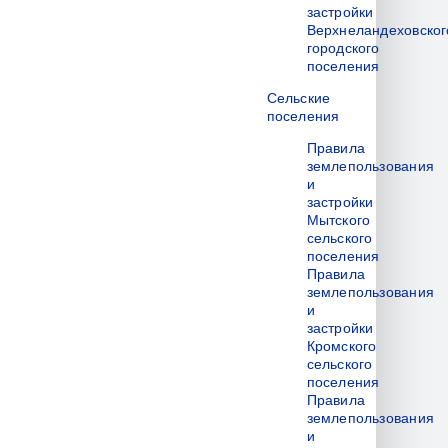
застройки
Верхнеландеховског
городского
поселения
Сельские
поселения
Правила
землепользования
и
застройки
Мытского
сельского
поселения
Правила
землепользования
и
застройки
Кромского
сельского
поселения
Правила
землепользования
и