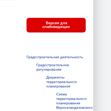
Версия для
слабовидящих
Градостроительная деятельность
Градостроительное
регулирование
Документы
территориального
планирования
Схема
территориального
планирования
Верхнеландеховского