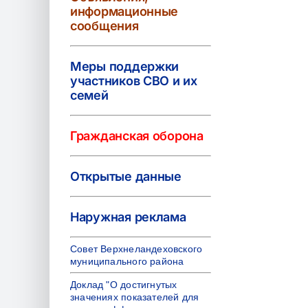
Image
информационные
сообщения
Меры поддержки
участников СВО и их
семей
Гражданская оборона
Открытые данные
Наружная реклама
Совет Верхнеландеховского
муниципального района
Доклад "О достигнутых
значениях показателей для