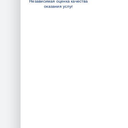
Независимая оценка качества
оказания услуг