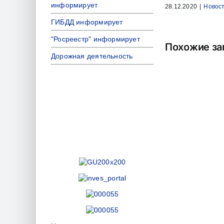
информирует
28.12.2020
|
Новос
ГИБДД информирует
"Росреестр" информирует
Похожие за
Дорожная деятельность