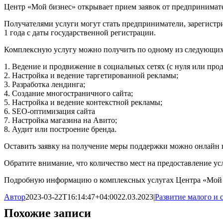
Центр «Мой бизнес» открывает прием заявок от предпринимат
Получателями услуги могут стать предприниматели, зарегистр
1 года с даты государственной регистрации.
Комплексную услугу можно получить по одному из следующих
1. Ведение и продвижение в социальных сетях (с нуля или про
2. Настройка и ведение таргетированной рекламы;
3. Разработка лендинга;
4. Создание многостраничного сайта;
5. Настройка и ведение контекстной рекламы;
6. SEO-оптимизация сайта
7. Настройка магазина на Авито;
8. Аудит или построение бренда.
Оставить заявку на получение меры поддержки можно онлайн по сс
Обратите внимание, что количество мест на предоставление ус
Подробную информацию о комплексных услугах Центра «Мой би
Автор
2023-03-22T16:14:47+04:00
22.03.2023
|
Развитие малого и 
Похожие записи