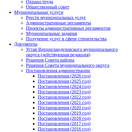
Охрана труда
Общественный совет
Муниципальные услуги
Реестр муниципальных услуг
Административные регламенты
Проекты административных регламентов
Муниципальные задания
Получение услуг в сфере строительства
Документы
Устав Верхнеландеховского муниципального
округа (действующая редакция)
Решения Совета района
Решения Совета муниципального округа
Постановления администрации
Постановления (2026 год)
Постановления (2025 год)
Постановления (2024 год)
Постановления (2023 год)
Постановления (2022 год)
Постановления (2021 год)
Постановления (2020 год)
Постановления (2019 год)
Постановления (2018 год)
Постановления (2017 год)
Постановления (2016 год)