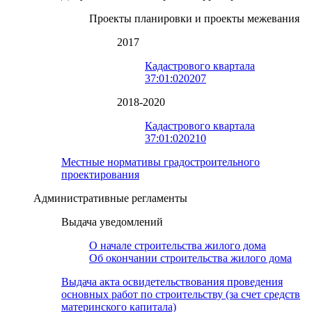
Проекты планировки и проекты межевания
2017
Кадастрового квартала
37:01:020207
2018-2020
Кадастрового квартала
37:01:020210
Местные нормативы градостроительного
проектирования
Административные регламенты
Выдача уведомлений
О начале строительства жилого дома
Об окончании строительства жилого дома
Выдача акта освидетельствования проведения
основных работ по строительству (за счет средств
материнского капитала)