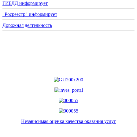
ГИБДД информирует
"Росреестр" информирует
Дорожная деятельность
Независимая оценка качества оказания услуг