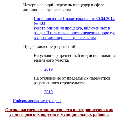
Исчерпывающий перечень процедур в сфере
жилищного строительства
Постановление Правительства от 30.04.2014
№ 403
Реестр описания процедур, включенных в
раздел II исчерпывающего перечня процедур
в сфере жилищного строительства
Предоставление разрешений
На условно разрешенный вид использования
земельного участка
2019
На отклонение от предельных параметров
разрешенного строительства
2019
Информирование граждан
Оценка населением защищенности от террористических
угроз городских округов и муниципальных районов