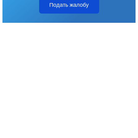
Подать жалобу