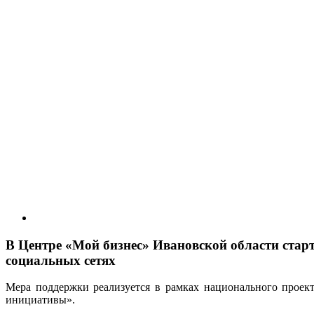
В Центре «Мой бизнес» Ивановской области стар
социальных сетях
Мера поддержки реализуется в рамках национального проек
инициативы».