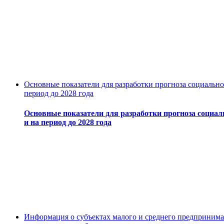
Основные показатели для разработки прогноза социально
период до 2028 года
Основные показатели для разработки прогноза социал
и на период до 2028 года
Информация о субъектах малого и среднего предпринимат