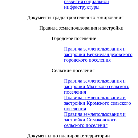
развития социальной
инфраструктуры
Документы градостроительного зонирования
Правила землепользования и застройки
Городское поселение
Правила землепользования и
застройки Верхнеландеховского
городского поселения
Сельские поселения
Правила землепользования и
застройки Мытского сельского
поселения
Правила землепользования и
застройки Кромского сельского
поселения
Правила землепользования и
застройки Симаковского
сельского поселения
Документы по планировке территории