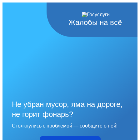
Жалобы на всё
Не убран мусор, яма на дороге,
не горит фонарь?
Столкнулись с проблемой — сообщите о ней!