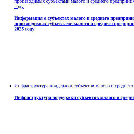
производимых субъектами малого и среднего предпринима
году
Информация о субъектах малого и среднего предприним
производимых субъектами малого и среднего предприн
2025 году
Инфраструктура поддержки субъектов малого и среднего
Инфраструктура поддержки субъектов малого и средн