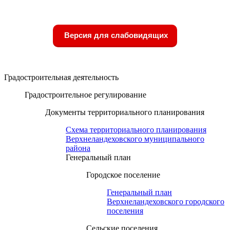
Версия для слабовидящих
Градостроительная деятельность
Градостроительное регулирование
Документы территориального планирования
Схема территориального планирования
Верхнеландеховского муниципального
района
Генеральный план
Городское поселение
Генеральный план
Верхнеландеховского городского
поселения
Сельские поселения