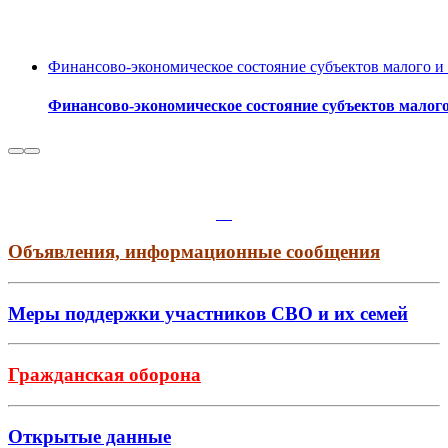
Финансово-экономическое состояние субъектов малого и 
Финансово-экономическое состояние субъектов малого 
Объявления, информационные сообщения
Меры поддержки участников СВО и их семей
Гражданская оборона
Открытые данные