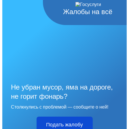
Жалобы на всё
Не убран мусор, яма на дороге,
не горит фонарь?
Столкнулись с проблемой — сообщите о ней!
Подать жалобу