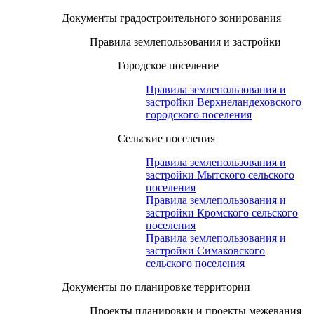
Документы градостроительного зонирования
Правила землепользования и застройки
Городское поселение
Правила землепользования и
застройки Верхнеландеховского
городского поселения
Сельские поселения
Правила землепользования и
застройки Мытского сельского
поселения
Правила землепользования и
застройки Кромского сельского
поселения
Правила землепользования и
застройки Симаковского
сельского поселения
Документы по планировке территории
Проекты планировки и проекты межевания