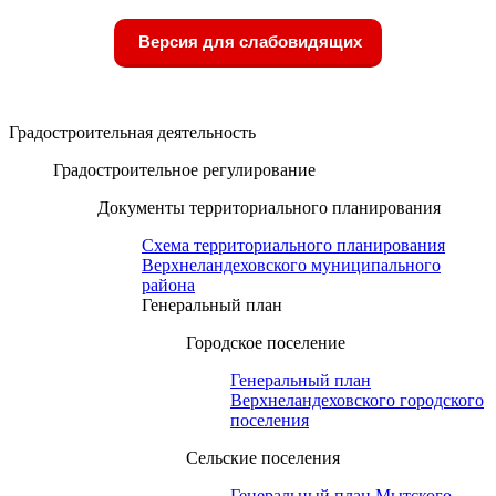
Версия для слабовидящих
Градостроительная деятельность
Градостроительное регулирование
Документы территориального планирования
Схема территориального планирования
Верхнеландеховского муниципального
района
Генеральный план
Городское поселение
Генеральный план
Верхнеландеховского городского
поселения
Сельские поселения
Генеральный план Мытского