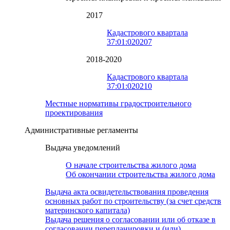
2017
Кадастрового квартала
37:01:020207
2018-2020
Кадастрового квартала
37:01:020210
Местные нормативы градостроительного
проектирования
Административные регламенты
Выдача уведомлений
О начале строительства жилого дома
Об окончании строительства жилого дома
Выдача акта освидетельствования проведения
основных работ по строительству (за счет средств
материнского капитала)
Выдача решения о согласовании или об отказе в
согласовании перепланировки и (или)