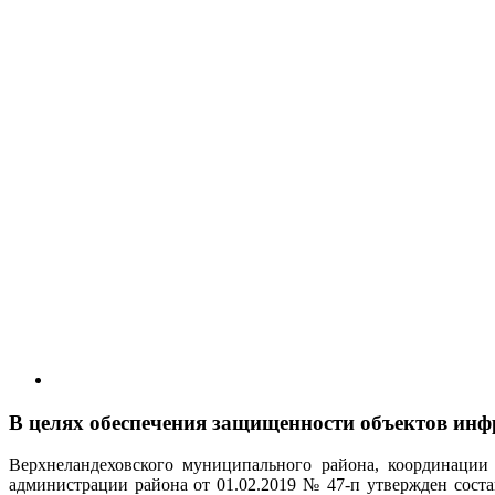
В целях обеспечения защищенности объектов инф
Верхнеландеховского муниципального района, координации 
администрации района от 01.02.2019 № 47-п утвержден соста