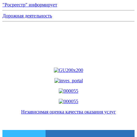
"Росреестр" информирует
Дорожная деятельность
Независимая оценка качества оказания услуг