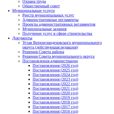
Охрана труда
Общественный совет
Муниципальные услуги
Реестр муниципальных услуг
Административные регламенты
Проекты административных регламентов
Муниципальные задания
Получение услуг в сфере строительства
Документы
Устав Верхнеландеховского муниципального
округа (действующая редакция)
Решения Совета района
Решения Совета муниципального округа
Постановления администрации
Постановления (2026 год)
Постановления (2025 год)
Постановления (2024 год)
Постановления (2023 год)
Постановления (2022 год)
Постановления (2021 год)
Постановления (2020 год)
Постановления (2019 год)
Постановления (2018 год)
Постановления (2017 год)
Постановления (2016 год)