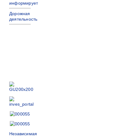
информирует
Дорожная
деятельность
Независимая