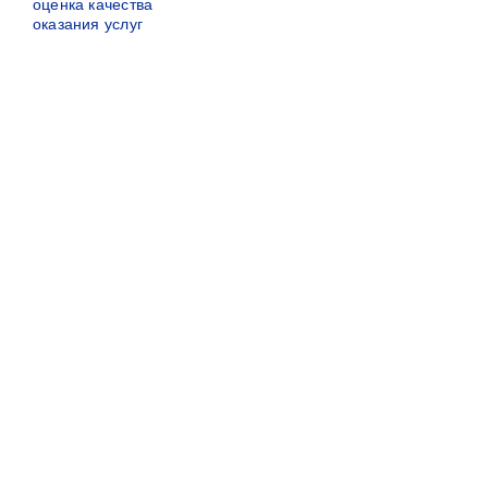
оценка качества
оказания услуг