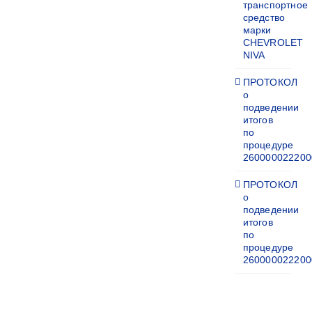
транспортное
средство
марки
CHEVROLET
NIVA
ПРОТОКОЛ
о
подведении
итогов
по
процедуре
260000022200
ПРОТОКОЛ
о
подведении
итогов
по
процедуре
260000022200