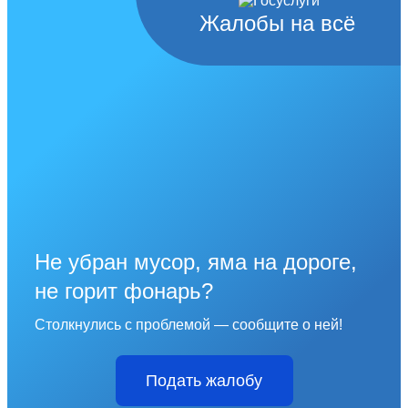
Жалобы на всё
Не убран мусор, яма на дороге,
не горит фонарь?
Столкнулись с проблемой — сообщите о ней!
Подать жалобу