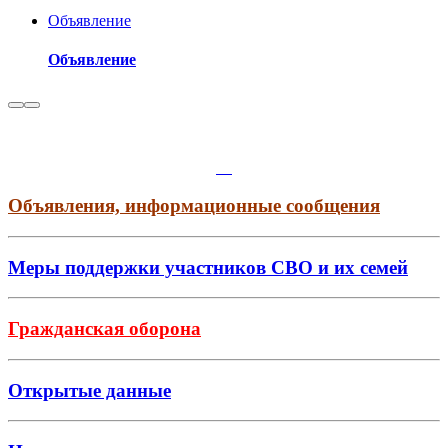
Объявление
Объявление
Объявления, информационные сообщения
Меры поддержки участников СВО и их семей
Гражданская оборона
Открытые данные