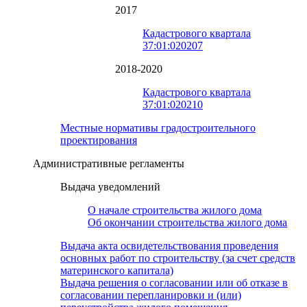
2017
Кадастрового квартала
37:01:020207
2018-2020
Кадастрового квартала
37:01:020210
Местные нормативы градостроительного
проектирования
Административные регламенты
Выдача уведомлений
О начале строительства жилого дома
Об окончании строительства жилого дома
Выдача акта освидетельствования проведения
основных работ по строительству (за счет средств
материнского капитала)
Выдача решения о согласовании или об отказе в
согласовании перепланировки и (или)