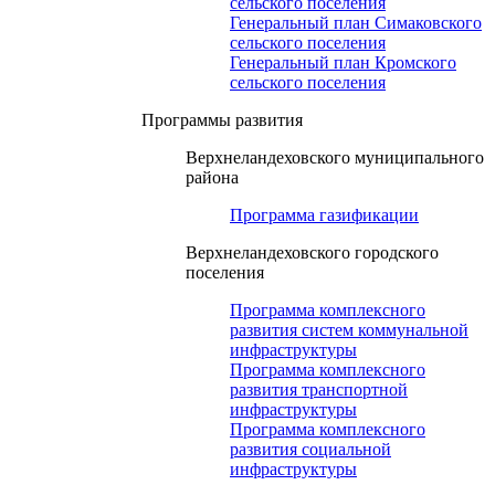
сельского поселения
Генеральный план Симаковского
сельского поселения
Генеральный план Кромского
сельского поселения
Программы развития
Верхнеландеховского муниципального
района
Программа газификации
Верхнеландеховского городского
поселения
Программа комплексного
развития систем коммунальной
инфраструктуры
Программа комплексного
развития транспортной
инфраструктуры
Программа комплексного
развития социальной
инфраструктуры