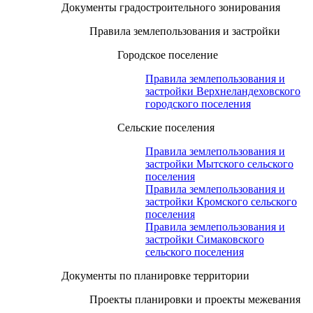
Документы градостроительного зонирования
Правила землепользования и застройки
Городское поселение
Правила землепользования и
застройки Верхнеландеховского
городского поселения
Сельские поселения
Правила землепользования и
застройки Мытского сельского
поселения
Правила землепользования и
застройки Кромского сельского
поселения
Правила землепользования и
застройки Симаковского
сельского поселения
Документы по планировке территории
Проекты планировки и проекты межевания