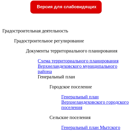
Версия для слабовидящих
Градостроительная деятельность
Градостроительное регулирование
Документы территориального планирования
Схема территориального планирования
Верхнеландеховского муниципального
района
Генеральный план
Городское поселение
Генеральный план
Верхнеландеховского городского
поселения
Сельские поселения
Генеральный план Мытского