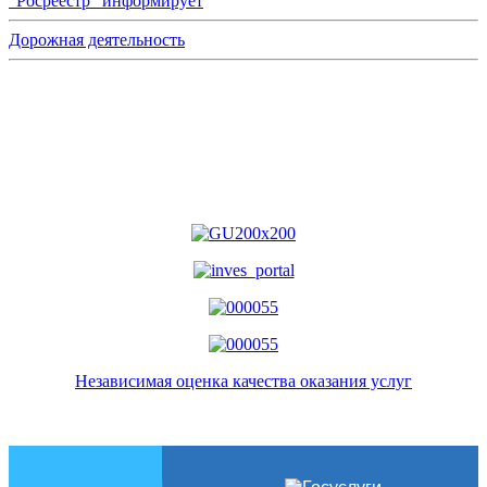
"Росреестр" информирует
Дорожная деятельность
Независимая оценка качества оказания услуг