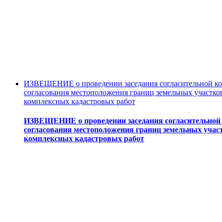
ИЗВЕЩЕНИЕ о проведении заседания согласительной ко
согласования местоположения границ земельных участк
комплексных кадастровых работ
ИЗВЕЩЕНИЕ о проведении заседания согласительной 
согласования местоположения границ земельных учас
комплексных кадастровых работ