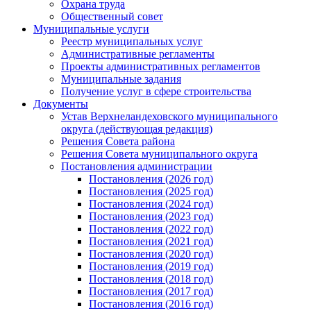
Охрана труда
Общественный совет
Муниципальные услуги
Реестр муниципальных услуг
Административные регламенты
Проекты административных регламентов
Муниципальные задания
Получение услуг в сфере строительства
Документы
Устав Верхнеландеховского муниципального
округа (действующая редакция)
Решения Совета района
Решения Совета муниципального округа
Постановления администрации
Постановления (2026 год)
Постановления (2025 год)
Постановления (2024 год)
Постановления (2023 год)
Постановления (2022 год)
Постановления (2021 год)
Постановления (2020 год)
Постановления (2019 год)
Постановления (2018 год)
Постановления (2017 год)
Постановления (2016 год)