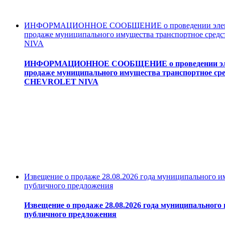
ИНФОРМАЦИОННОЕ СООБЩЕНИЕ о проведении электр
продаже муниципального имущества транспортное сре
NIVA
ИНФОРМАЦИОННОЕ СООБЩЕНИЕ о проведении элек
продаже муниципального имущества транспортное ср
CHEVROLET NIVA
Извещение о продаже 28.08.2026 года муниципального и
публичного предложения
Извещение о продаже 28.08.2026 года муниципального
публичного предложения