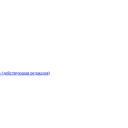
 (действующая редакция)