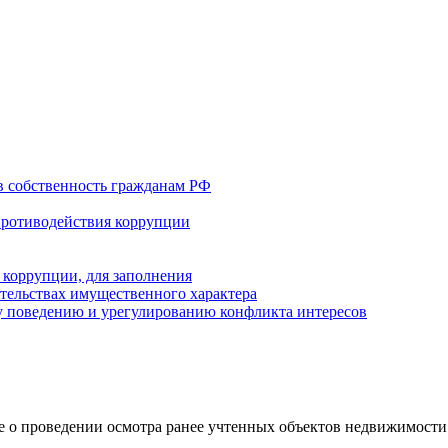
в собственность гражданам РФ
противодействия коррупции
 коррупции, для заполнения
ательствах имущественного характера
 поведению и урегулированию конфликта интересов
 о проведении осмотра ранее учтенных объектов недвижимости