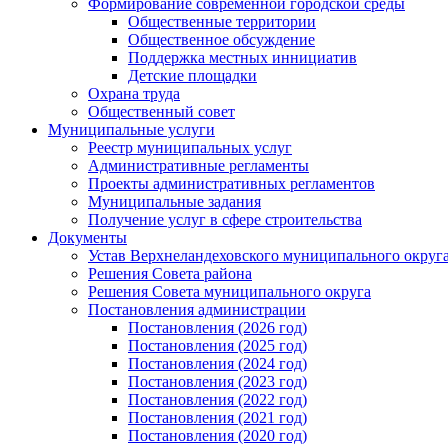
Формирование современной городской среды
Общественные территории
Общественное обсуждение
Поддержка местных иннициатив
Детские площадки
Охрана труда
Общественный совет
Муниципальные услуги
Реестр муниципальных услуг
Административные регламенты
Проекты административных регламентов
Муниципальные задания
Получение услуг в сфере строительства
Документы
Устав Верхнеландеховского муниципального округа
Решения Совета района
Решения Совета муниципального округа
Постановления администрации
Постановления (2026 год)
Постановления (2025 год)
Постановления (2024 год)
Постановления (2023 год)
Постановления (2022 год)
Постановления (2021 год)
Постановления (2020 год)