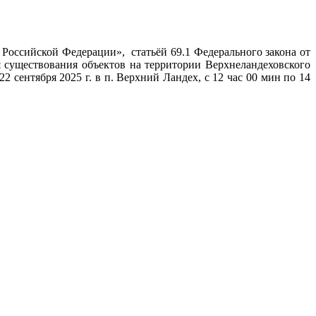
 Российской Федерации», статьёй 69.1 Федерального закона от
 существования объектов на территории Верхнеландеховского
сентября 2025 г. в п. Верхний Ландех, с 12 час 00 мин по 14