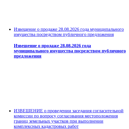
Извещение о продаже 28.08.2026 года муниципального
имущества посредством публичного предложения
Извещение о продаже 28.08.2026 года
муниципального имущества посредством публичного
предложения
ИЗВЕЩЕНИЕ о проведении заседания согласительной
комиссии по вопросу согласования местоположения
границ земельных участков при выполнении
комплексных кадастровых работ