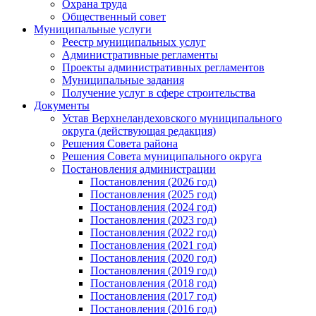
Охрана труда
Общественный совет
Муниципальные услуги
Реестр муниципальных услуг
Административные регламенты
Проекты административных регламентов
Муниципальные задания
Получение услуг в сфере строительства
Документы
Устав Верхнеландеховского муниципального
округа (действующая редакция)
Решения Совета района
Решения Совета муниципального округа
Постановления администрации
Постановления (2026 год)
Постановления (2025 год)
Постановления (2024 год)
Постановления (2023 год)
Постановления (2022 год)
Постановления (2021 год)
Постановления (2020 год)
Постановления (2019 год)
Постановления (2018 год)
Постановления (2017 год)
Постановления (2016 год)