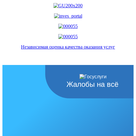
Независимая оценка качества оказания услуг
Жалобы на всё