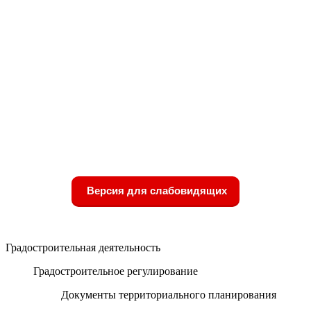
Версия для слабовидящих
Градостроительная деятельность
Градостроительное регулирование
Документы территориального планирования