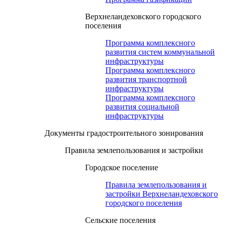
Верхнеландеховского городского
поселения
Программа комплексного
развития систем коммунальной
инфраструктуры
Программа комплексного
развития транспортной
инфраструктуры
Программа комплексного
развития социальной
инфраструктуры
Документы градостроительного зонирования
Правила землепользования и застройки
Городское поселение
Правила землепользования и
застройки Верхнеландеховского
городского поселения
Сельские поселения