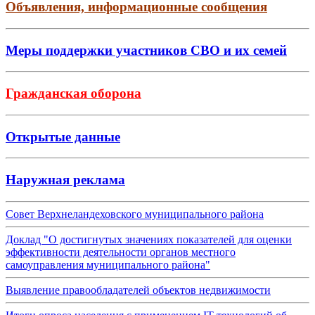
Объявления, информационные сообщения
Меры поддержки участников СВО и их семей
Гражданская оборона
Открытые данные
Наружная реклама
Совет Верхнеландеховского муниципального района
Доклад "О достигнутых значениях показателей для оценки
эффективности деятельности органов местного
самоуправления муниципального района"
Выявление правообладателей объектов недвижимости