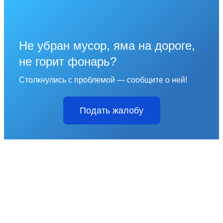
Не убран мусор, яма на дороге,
не горит фонарь?
Столкнулись с проблемой — сообщите о ней!
Подать жалобу