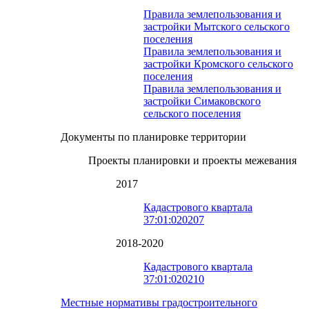
Правила землепользования и
застройки Мытского сельского
поселения
Правила землепользования и
застройки Кромского сельского
поселения
Правила землепользования и
застройки Симаковского
сельского поселения
Документы по планировке территории
Проекты планировки и проекты межевания
2017
Кадастрового квартала
37:01:020207
2018-2020
Кадастрового квартала
37:01:020210
Местные нормативы градостроительного