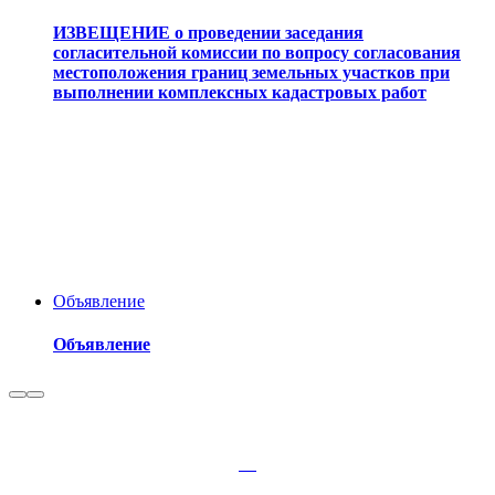
ИЗВЕЩЕНИЕ о проведении заседания
согласительной комиссии по вопросу согласования
местоположения границ земельных участков при
выполнении комплексных кадастровых работ
Объявление
Объявление