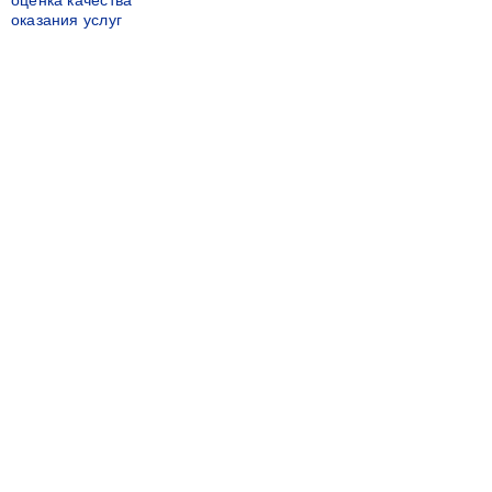
оценка качества
оказания услуг