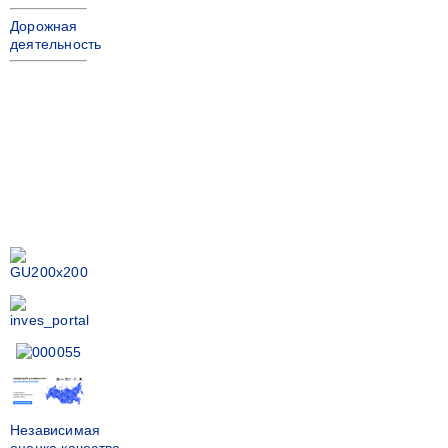
Дорожная
деятельность
Независимая