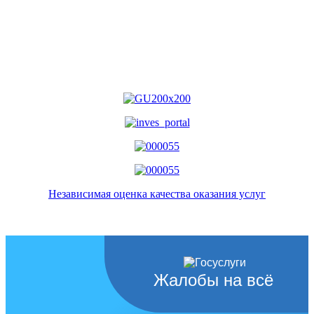
Независимая оценка качества оказания услуг
Жалобы на всё