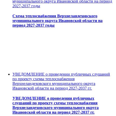
муниципального округа Ивановской области на период
2027-2037 годы
Схема теплоснабжения Верхнеландеховского
муниципального округа Ивановской области на
период 2027-2037 годы
УВЕДОМЛЕНИЕ о проведении публичных слушаний
по проекту схемы теплоснабжения
Верхнеландеховского муниципального округа
Ивановской области на период 2027-2037 гг.
УВЕДОМЛЕНИЕ о проведении публичных
слушаний по проекту схемы теплоснабжения
Верхнеландеховского муниципального округа
Ивановской области на период 2027-2037 гг.