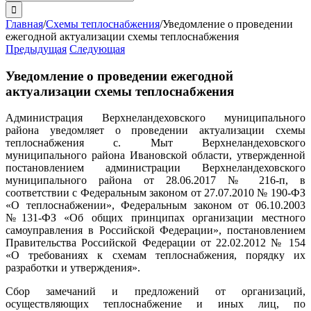
поиска:
Главная
/
Схемы теплоснабжения
/
Уведомление о проведении
ежегодной актуализации схемы теплоснабжения
Предыдущая
Следующая
Уведомление о проведении ежегодной
актуализации схемы теплоснабжения
Администрация Верхнеландеховского муниципального
района уведомляет о проведении актуализации схемы
теплоснабжения с. Мыт Верхнеландеховского
муниципального района Ивановской области, утвержденной
постановлением администрации Верхнеландеховского
муниципального района от 28.06.2017 № 216-п, в
соответствии с Федеральным законом от 27.07.2010 № 190-ФЗ
«О теплоснабжении», Федеральным законом от 06.10.2003
№131-ФЗ «Об общих принципах организации местного
самоуправления в Российской Федерации», постановлением
Правительства Российской Федерации от 22.02.2012 № 154
«О требованиях к схемам теплоснабжения, порядку их
разработки и утверждения».
Сбор замечаний и предложений от организаций,
осуществляющих теплоснабжение и иных лиц, по