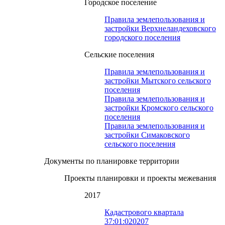
Городское поселение
Правила землепользования и
застройки Верхнеландеховского
городского поселения
Сельские поселения
Правила землепользования и
застройки Мытского сельского
поселения
Правила землепользования и
застройки Кромского сельского
поселения
Правила землепользования и
застройки Симаковского
сельского поселения
Документы по планировке территории
Проекты планировки и проекты межевания
2017
Кадастрового квартала
37:01:020207