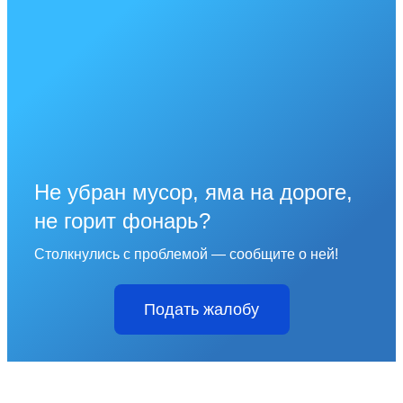
Не убран мусор, яма на дороге,
не горит фонарь?
Столкнулись с проблемой — сообщите о ней!
Подать жалобу