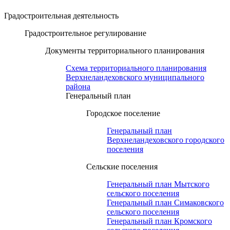
Градостроительная деятельность
Градостроительное регулирование
Документы территориального планирования
Схема территориального планирования
Верхнеландеховского муниципального
района
Генеральный план
Городское поселение
Генеральный план
Верхнеландеховского городского
поселения
Сельские поселения
Генеральный план Мытского
сельского поселения
Генеральный план Симаковского
сельского поселения
Генеральный план Кромского