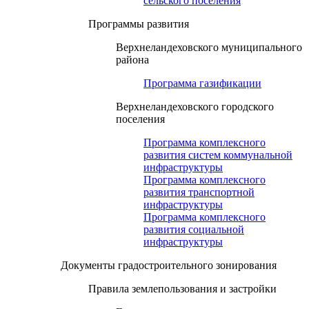
сельского поселения
Программы развития
Верхнеландеховского муниципального
района
Программа газификации
Верхнеландеховского городского
поселения
Программа комплексного
развития систем коммунальной
инфраструктуры
Программа комплексного
развития транспортной
инфраструктуры
Программа комплексного
развития социальной
инфраструктуры
Документы градостроительного зонирования
Правила землепользования и застройки