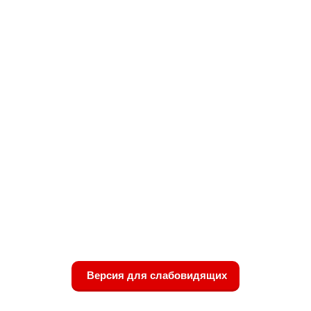
Версия для слабовидящих