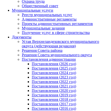
Охрана труда
Общественный совет
Муниципальные услуги
Реестр муниципальных услуг
Административные регламенты
Проекты административных регламентов
Муниципальные задания
Получение услуг в сфере строительства
Документы
Устав Верхнеландеховского муниципального
округа (действующая редакция)
Решения Совета района
Решения Совета муниципального округа
Постановления администрации
Постановления (2026 год)
Постановления (2025 год)
Постановления (2024 год)
Постановления (2023 год)
Постановления (2022 год)
Постановления (2021 год)
Постановления (2020 год)
Постановления (2019 год)
Постановления (2018 год)
Постановления (2017 год)
Постановления (2016 год)