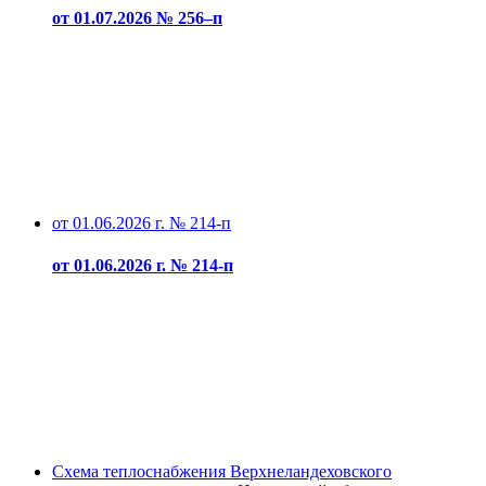
от 01.07.2026 № 256–п
от 01.06.2026 г. № 214-п
от 01.06.2026 г. № 214-п
Схема теплоснабжения Верхнеландеховского