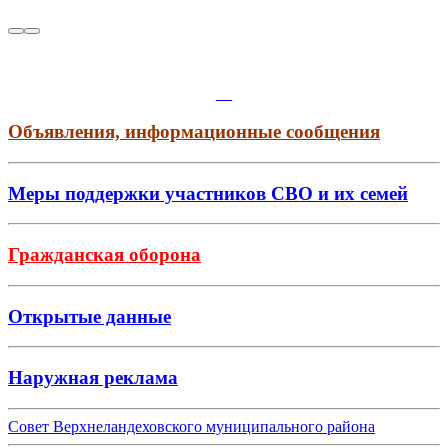
Объявления, информационные сообщения
Меры поддержки участников СВО и их семей
Гражданская оборона
Открытые данные
Наружная реклама
Совет Верхнеландеховского муниципального района