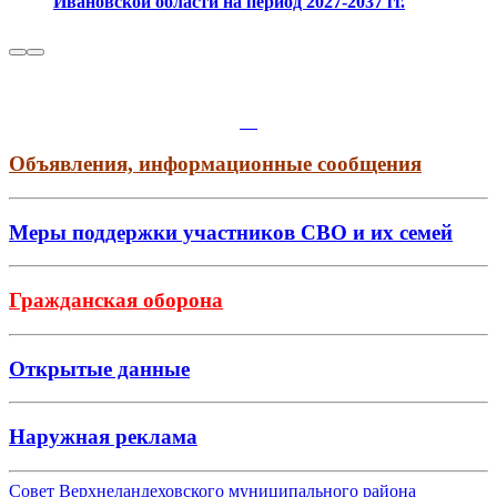
Ивановской области на период 2027-2037 гг.
Объявления, информационные сообщения
Меры поддержки участников СВО и их семей
Гражданская оборона
Открытые данные
Наружная реклама
Совет Верхнеландеховского муниципального района