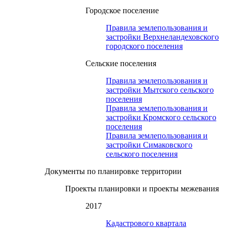
Городское поселение
Правила землепользования и
застройки Верхнеландеховского
городского поселения
Сельские поселения
Правила землепользования и
застройки Мытского сельского
поселения
Правила землепользования и
застройки Кромского сельского
поселения
Правила землепользования и
застройки Симаковского
сельского поселения
Документы по планировке территории
Проекты планировки и проекты межевания
2017
Кадастрового квартала