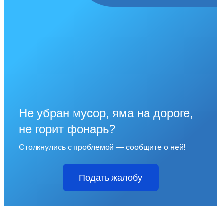
Не убран мусор, яма на дороге,
не горит фонарь?
Столкнулись с проблемой — сообщите о ней!
Подать жалобу