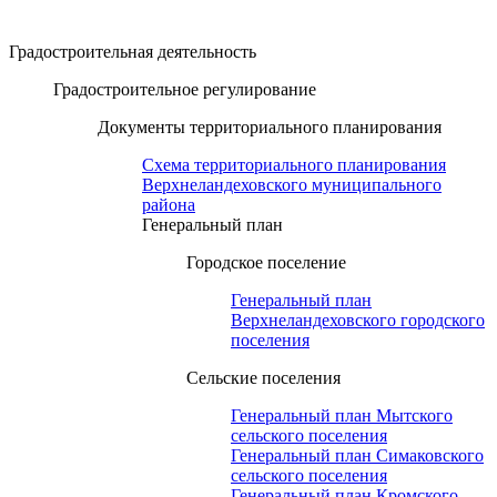
Градостроительная деятельность
Градостроительное регулирование
Документы территориального планирования
Схема территориального планирования
Верхнеландеховского муниципального
района
Генеральный план
Городское поселение
Генеральный план
Верхнеландеховского городского
поселения
Сельские поселения
Генеральный план Мытского
сельского поселения
Генеральный план Симаковского
сельского поселения
Генеральный план Кромского