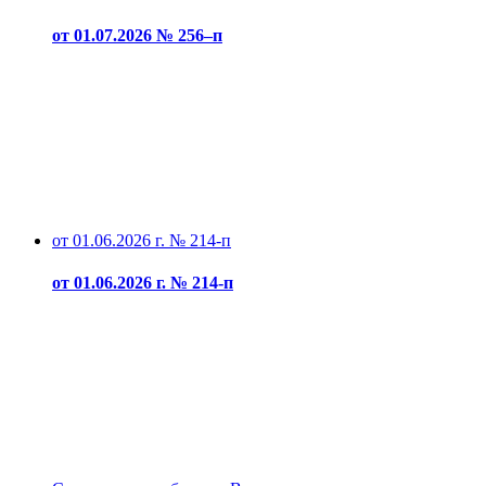
от 01.07.2026 № 256–п
от 01.06.2026 г. № 214-п
от 01.06.2026 г. № 214-п