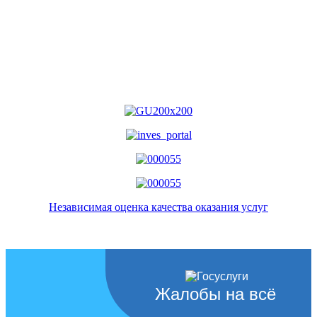
Независимая оценка качества оказания услуг
Жалобы на всё