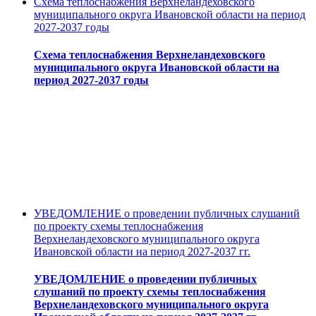
Схема теплоснабжения Верхнеландеховского
муниципального округа Ивановской области на период
2027-2037 годы
Схема теплоснабжения Верхнеландеховского
муниципального округа Ивановской области на
период 2027-2037 годы
УВЕДОМЛЕНИЕ о проведении публичных слушаний
по проекту схемы теплоснабжения
Верхнеландеховского муниципального округа
Ивановской области на период 2027-2037 гг.
УВЕДОМЛЕНИЕ о проведении публичных
слушаний по проекту схемы теплоснабжения
Верхнеландеховского муниципального округа