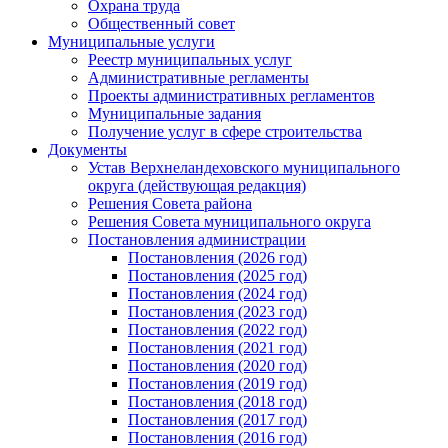
Охрана труда
Общественный совет
Муниципальные услуги
Реестр муниципальных услуг
Административные регламенты
Проекты административных регламентов
Муниципальные задания
Получение услуг в сфере строительства
Документы
Устав Верхнеландеховского муниципального
округа (действующая редакция)
Решения Совета района
Решения Совета муниципального округа
Постановления администрации
Постановления (2026 год)
Постановления (2025 год)
Постановления (2024 год)
Постановления (2023 год)
Постановления (2022 год)
Постановления (2021 год)
Постановления (2020 год)
Постановления (2019 год)
Постановления (2018 год)
Постановления (2017 год)
Постановления (2016 год)