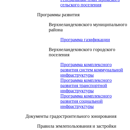
сельского поселения
Программы развития
Верхнеландеховского муниципального
района
Программа газификации
Верхнеландеховского городского
поселения
Программа комплексного
развития систем коммунальной
инфраструктуры
Программа комплексного
развития транспортной
инфраструктуры
Программа комплексного
развития социальной
инфраструктуры
Документы градостроительного зонирования
Правила землепользования и застройки