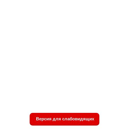
Версия для слабовидящих