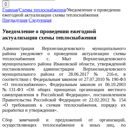
поиска:
Главная
/
Схемы теплоснабжения
/
Уведомление о проведении
ежегодной актуализации схемы теплоснабжения
Предыдущая
Следующая
Уведомление о проведении ежегодной
актуализации схемы теплоснабжения
Администрация Верхнеландеховского муниципального
района уведомляет о проведении актуализации схемы
теплоснабжения с. Мыт Верхнеландеховского
муниципального района Ивановской области, утвержденной
постановлением администрации Верхнеландеховского
муниципального района от 28.06.2017 № 216-п, в
соответствии с Федеральным законом от 27.07.2010 № 190-ФЗ
«О теплоснабжении», Федеральным законом от 06.10.2003
№131-ФЗ «Об общих принципах организации местного
самоуправления в Российской Федерации», постановлением
Правительства Российской Федерации от 22.02.2012 № 154
«О требованиях к схемам теплоснабжения, порядку их
разработки и утверждения».
Сбор замечаний и предложений от организаций,
осуществляющих теплоснабжение и иных лиц, по