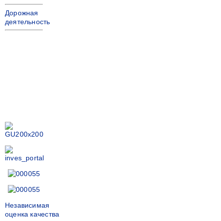
Дорожная
деятельность
Независимая
оценка качества