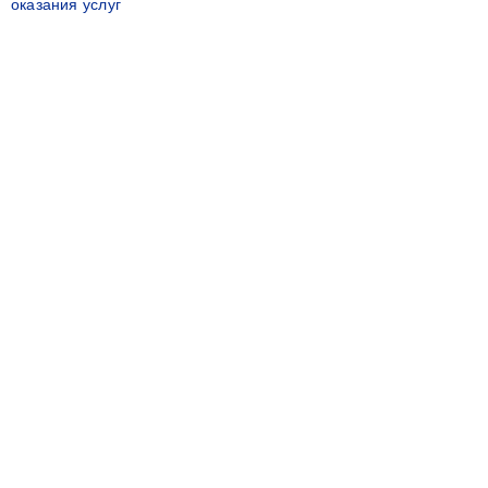
оказания услуг