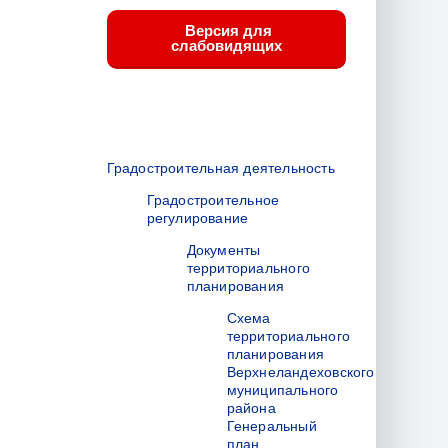
Версия для
слабовидящих
Градостроительная деятельность
Градостроительное
регулирование
Документы
территориального
планирования
Схема
территориального
планирования
Верхнеландеховского
муниципального
района
Генеральный
план