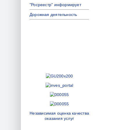
"Росреестр" информирует
Дорожная деятельность
Независимая оценка качества
оказания услуг