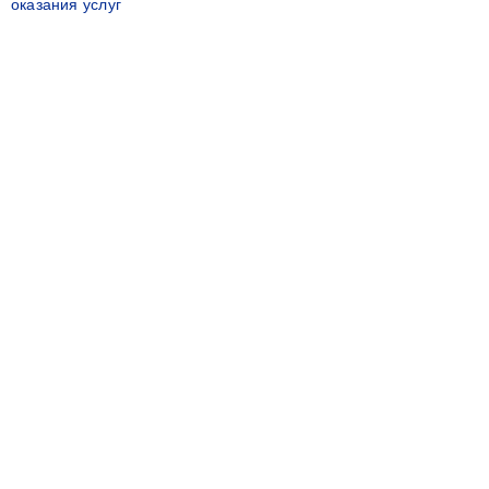
оказания услуг