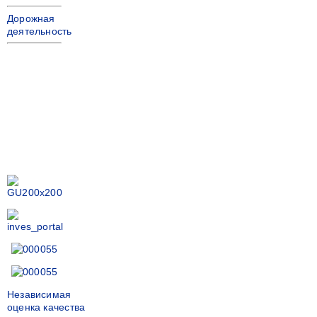
Дорожная
деятельность
Независимая
оценка качества