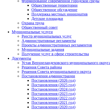
Формирование современной городской среды
Общественные территории
Общественное обсуждение
Поддержка местных иннициатив
Детские площадки
Охрана труда
Общественный совет
Муниципальные услуги
Реестр муниципальных услуг
Административные регламенты
Проекты административных регламентов
Муниципальные задания
Получение услуг в сфере строительства
Документы
Устав Верхнеландеховского муниципального округа
Решения Совета района
Решения Совета муниципального округа
Постановления администрации
Постановления (2026 год)
Постановления (2025 год)
Постановления (2024 год)
Постановления (2023 год)
Постановления (2022 год)
Постановления (2021 год)
Постановления (2020 год)