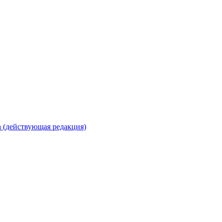
 (действующая редакция)