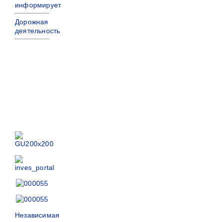
информирует
Дорожная
деятельность
Независимая