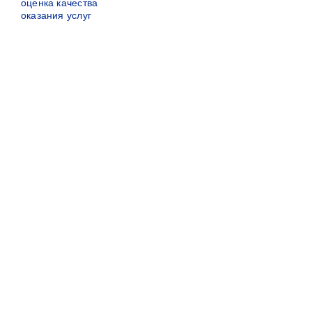
оценка качества
оказания услуг