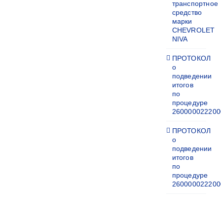
транспортное
средство
марки
CHEVROLET
NIVA
ПРОТОКОЛ
о
подведении
итогов
по
процедуре
260000022200
ПРОТОКОЛ
о
подведении
итогов
по
процедуре
260000022200