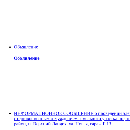
Объявление
Объявление
ИНФОРМАЦИОННОЕ СООБЩЕНИЕ о проведении электронн
с одновременным отчуждением земельного участка под н
район, п. Верхний Ландех, ул. Новая, гараж Г 13