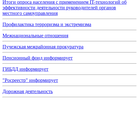
Итоги опроса населения с применением IT-технологий об
эффективности деятельности руководителей органов
местного самоуправления
Профилактика терроризма и экстремизма
Межнациональные отношения
Пучежская межрайонная прокуратура
Пенсионный фонд информирует
ГИБДД информирует
"Росреестр" информирует
Дорожная деятельность