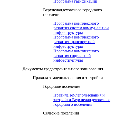
Программа газификации
Верхнеландеховского городского
поселения
Программа комплексного
развития систем коммунальной
инфраструктуры
Программа комплексного
развития транспортной
инфраструктуры
Программа комплексного
развития социальной
инфраструктуры
Документы градостроительного зонирования
Правила землепользования и застройки
Городское поселение
Правила землепользования и
застройки Верхнеландеховского
городского поселения
Сельские поселения