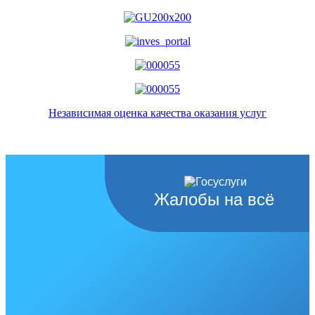
Независимая оценка качества оказания услуг
Жалобы на всё