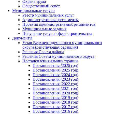
Охрана труда
Общественный совет
Муниципальные услуги
Реестр муниципальных услуг
Административные регламенты
Проекты административных регламентов
Муниципальные задания
Получение услуг в сфере строительства
Документы
Устав Верхнеландеховского муниципального
округа (действующая редакция)
Решения Совета района
Решения Совета муниципального округа
Постановления администрации
Постановления (2026 год)
Постановления (2025 год)
Постановления (2024 год)
Постановления (2023 год)
Постановления (2022 год)
Постановления (2021 год)
Постановления (2020 год)
Постановления (2019 год)
Постановления (2018 год)
Постановления (2017 год)
Постановления (2016 год)