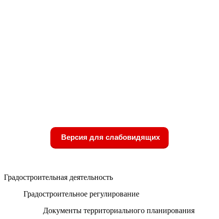
Версия для слабовидящих
Градостроительная деятельность
Градостроительное регулирование
Документы территориального планирования