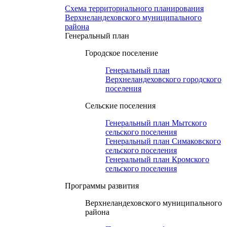
Схема территориального планирования
Верхнеландеховского муниципального
района
Генеральный план
Городское поселение
Генеральный план
Верхнеландеховского городского
поселения
Сельские поселения
Генеральный план Мытского
сельского поселения
Генеральный план Симаковского
сельского поселения
Генеральный план Кромского
сельского поселения
Программы развития
Верхнеландеховского муниципального
района