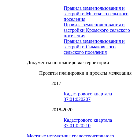
Правила землепользования и
застройки Мытского сельского
поселения
Правила землепользования и
застройки Кромского сельского
поселения
Правила землепользования и
застройки Симаковского
сельского поселения
Документы по планировке территории
Проекты планировки и проекты межевания
2017
Кадастрового квартала
37:01:020207
2018-2020
Кадастрового квартала
37:01:020210
Местные нормативы градостроительного