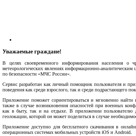
Уважаемые граждане!
В целях своевременного информирования населения о ч
метеорологических явлениях информационно-аналитическим 
по безопасности «МЧС России».
Сервис разработан как личный помощник пользователя и при
поведения как среди взрослого, так и среди подрастающего пок
Приложение поможет сориентироваться и мгновенно найти 
также в случае возникновения опасностей при военных конфл
как в быту, так и на отдыхе. В приложении пользователю 
геолокации, которой он может поделиться в случае необходимо
Приложение доступно для бесплатного скачивания в онлайн-
операционных системах мобильных устройств iOS и Android.