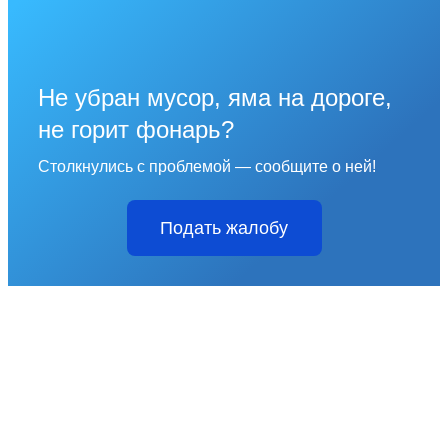
Не убран мусор, яма на дороге,
не горит фонарь?
Столкнулись с проблемой — сообщите о ней!
Подать жалобу