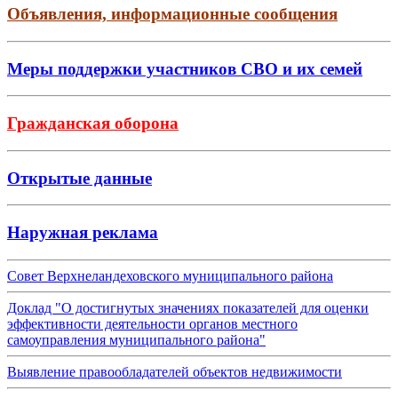
Объявления, информационные сообщения
Меры поддержки участников СВО и их семей
Гражданская оборона
Открытые данные
Наружная реклама
Совет Верхнеландеховского муниципального района
Доклад "О достигнутых значениях показателей для оценки
эффективности деятельности органов местного
самоуправления муниципального района"
Выявление правообладателей объектов недвижимости