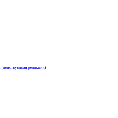
 (действующая редакция)