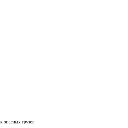
к опасных грузов