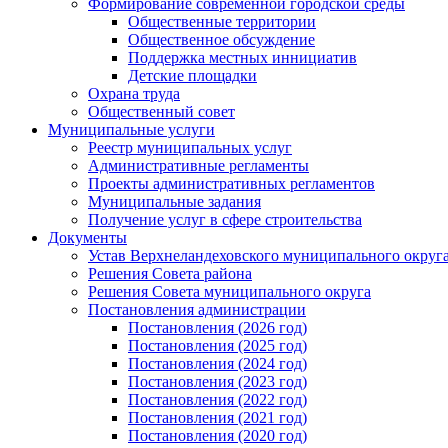
Формирование современной городской среды
Общественные территории
Общественное обсуждение
Поддержка местных иннициатив
Детские площадки
Охрана труда
Общественный совет
Муниципальные услуги
Реестр муниципальных услуг
Административные регламенты
Проекты административных регламентов
Муниципальные задания
Получение услуг в сфере строительства
Документы
Устав Верхнеландеховского муниципального округа
Решения Совета района
Решения Совета муниципального округа
Постановления администрации
Постановления (2026 год)
Постановления (2025 год)
Постановления (2024 год)
Постановления (2023 год)
Постановления (2022 год)
Постановления (2021 год)
Постановления (2020 год)