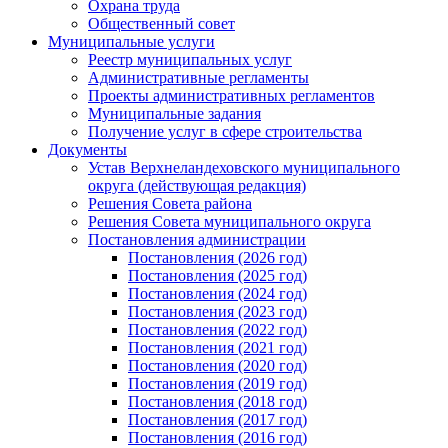
Охрана труда
Общественный совет
Муниципальные услуги
Реестр муниципальных услуг
Административные регламенты
Проекты административных регламентов
Муниципальные задания
Получение услуг в сфере строительства
Документы
Устав Верхнеландеховского муниципального
округа (действующая редакция)
Решения Совета района
Решения Совета муниципального округа
Постановления администрации
Постановления (2026 год)
Постановления (2025 год)
Постановления (2024 год)
Постановления (2023 год)
Постановления (2022 год)
Постановления (2021 год)
Постановления (2020 год)
Постановления (2019 год)
Постановления (2018 год)
Постановления (2017 год)
Постановления (2016 год)