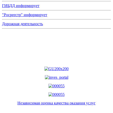
ГИБДД информирует
"Росреестр" информирует
Дорожная деятельность
Независимая оценка качества оказания услуг