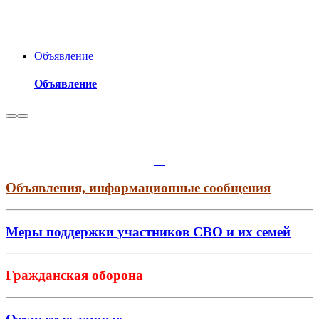
Объявление
Объявление
Объявления, информационные сообщения
Меры поддержки участников СВО и их семей
Гражданская оборона