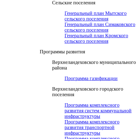
Сельские поселения
Генеральный план Мытского
сельского поселения
Генеральный план Симаковского
сельского поселения
Генеральный план Кромского
сельского поселения
Программы развития
Верхнеландеховского муниципального
района
Программа газификации
Верхнеландеховского городского
поселения
Программа комплексного
развития систем коммунальной
инфраструктуры
Программа комплексного
развития транспортной
инфраструктуры
Программа комплексного