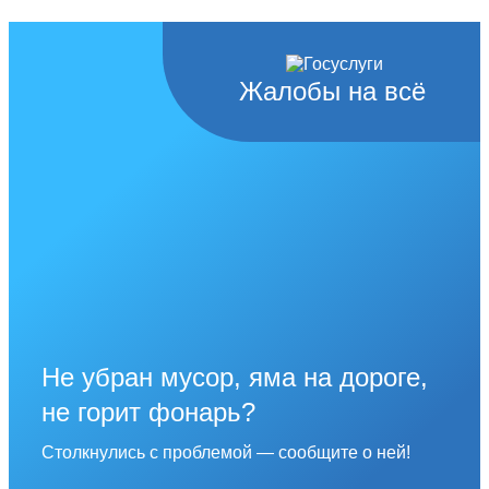
Жалобы на всё
Не убран мусор, яма на дороге,
не горит фонарь?
Столкнулись с проблемой — сообщите о ней!