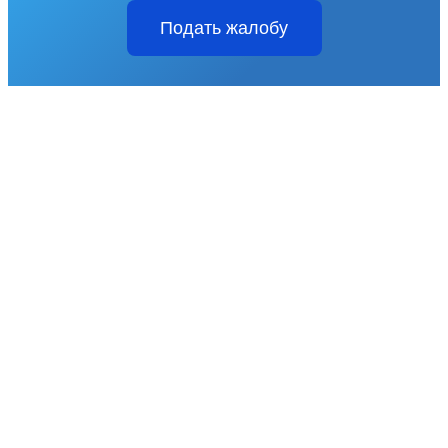
Подать жалобу