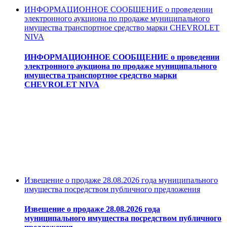
ИНФОРМАЦИОННОЕ СООБЩЕНИЕ о проведении
электронного аукциона по продаже муниципального
имущества транспортное средство марки CHEVROLET
NIVA
ИНФОРМАЦИОННОЕ СООБЩЕНИЕ о проведении
электронного аукциона по продаже муниципального
имущества транспортное средство марки
CHEVROLET NIVA
Извещение о продаже 28.08.2026 года муниципального
имущества посредством публичного предложения
Извещение о продаже 28.08.2026 года
муниципального имущества посредством публичного