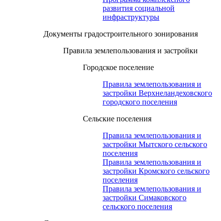
развития социальной
инфраструктуры
Документы градостроительного зонирования
Правила землепользования и застройки
Городское поселение
Правила землепользования и
застройки Верхнеландеховского
городского поселения
Сельские поселения
Правила землепользования и
застройки Мытского сельского
поселения
Правила землепользования и
застройки Кромского сельского
поселения
Правила землепользования и
застройки Симаковского
сельского поселения