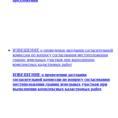
предложения
ИЗВЕЩЕНИЕ о проведении заседания согласительной
комиссии по вопросу согласования местоположения
границ земельных участков при выполнении
комплексных кадастровых работ
ИЗВЕЩЕНИЕ о проведении заседания
согласительной комиссии по вопросу согласования
местоположения границ земельных участков при
выполнении комплексных кадастровых работ