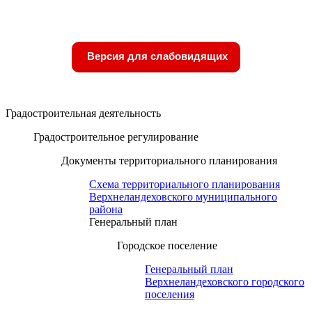
Версия для слабовидящих
Градостроительная деятельность
Градостроительное регулирование
Документы территориального планирования
Схема территориального планирования
Верхнеландеховского муниципального
района
Генеральный план
Городское поселение
Генеральный план
Верхнеландеховского городского
поселения