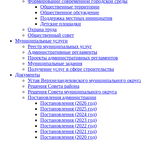
Формирование современной городской среды
Общественные территории
Общественное обсуждение
Поддержка местных иннициатив
Детские площадки
Охрана труда
Общественный совет
Муниципальные услуги
Реестр муниципальных услуг
Административные регламенты
Проекты административных регламентов
Муниципальные задания
Получение услуг в сфере строительства
Документы
Устав Верхнеландеховского муниципального округа
Решения Совета района
Решения Совета муниципального округа
Постановления администрации
Постановления (2026 год)
Постановления (2025 год)
Постановления (2024 год)
Постановления (2023 год)
Постановления (2022 год)
Постановления (2021 год)
Постановления (2020 год)