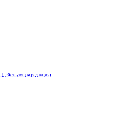
 (действующая редакция)