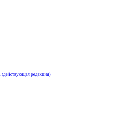
 (действующая редакция)