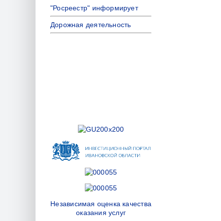
"Росреестр" информирует
Дорожная деятельность
Независимая оценка качества
оказания услуг