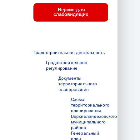
Версия для
слабовидящих
Градостроительная деятельность
Градостроительное
регулирование
Документы
территориального
планирования
Схема
территориального
планирования
Верхнеландеховского
муниципального
района
Генеральный
план