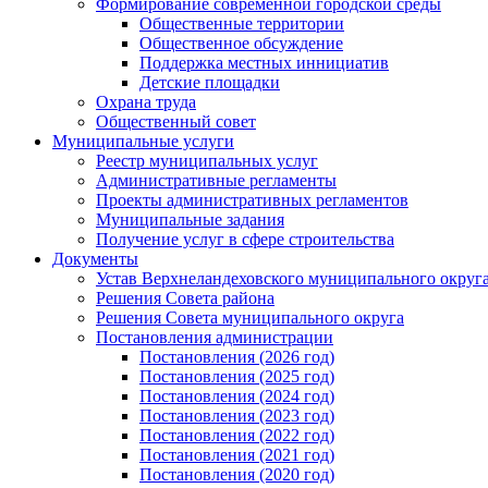
Формирование современной городской среды
Общественные территории
Общественное обсуждение
Поддержка местных иннициатив
Детские площадки
Охрана труда
Общественный совет
Муниципальные услуги
Реестр муниципальных услуг
Административные регламенты
Проекты административных регламентов
Муниципальные задания
Получение услуг в сфере строительства
Документы
Устав Верхнеландеховского муниципального округа
Решения Совета района
Решения Совета муниципального округа
Постановления администрации
Постановления (2026 год)
Постановления (2025 год)
Постановления (2024 год)
Постановления (2023 год)
Постановления (2022 год)
Постановления (2021 год)
Постановления (2020 год)