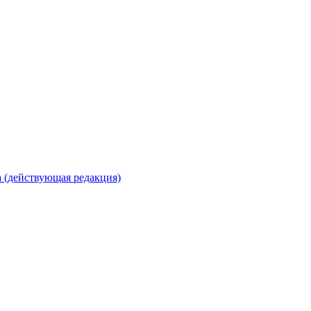
 (действующая редакция)