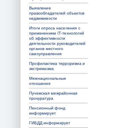
Выявление
правообладателей объектов
недвижимости
Итоги опроса населения с
применением IT-технологий
об эффективности
деятельности руководителей
органов местного
самоуправления
Профилактика терроризма и
экстремизма
Межнациональные
отношения
Пучежская межрайонная
прокуратура
Пенсионный фонд
информирует
ГИБДД информирует