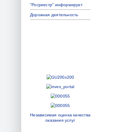
"Росреестр" информирует
Дорожная деятельность
Независимая оценка качества
оказания услуг