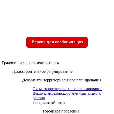
Версия для слабовидящих
Градостроительная деятельность
Градостроительное регулирование
Документы территориального планирования
Схема территориального планирования
Верхнеландеховского муниципального
района
Генеральный план
Городское поселение