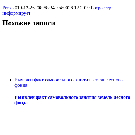
Press
2019-12-26T08:58:34+04:00
26.12.2019
|
Росреестр
информирует
|
Похожие записи
Выявлен факт самовольного занятия земель лесного
фонда
Выявлен факт самовольного занятия земель лесного
фонда