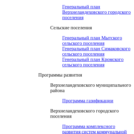
Генеральный план
Верхнеландеховского городского
поселения
Сельские поселения
Генеральный план Мытского
сельского поселения
Генеральный план Симаковского
сельского поселения
Генеральный план Кромского
сельского поселения
Программы развития
Верхнеландеховского муниципального
района
Программа газификации
Верхнеландеховского городского
поселения
Программа комплексного
развития систем коммунальной