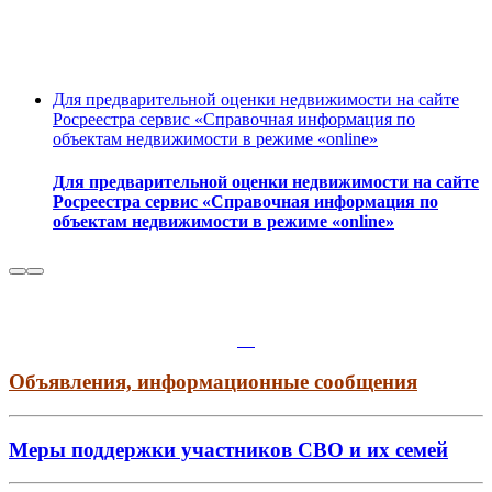
Для предварительной оценки недвижимости на сайте
Росреестра сервис «Справочная информация по
объектам недвижимости в режиме «online»
Для предварительной оценки недвижимости на сайте
Росреестра сервис «Справочная информация по
объектам недвижимости в режиме «online»
Объявления, информационные сообщения
Меры поддержки участников СВО и их семей