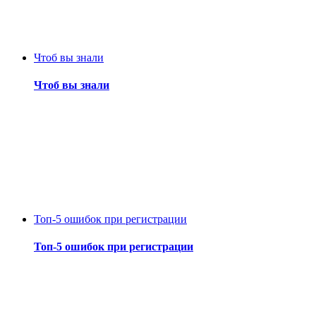
Чтоб вы знали
Чтоб вы знали
Топ-5 ошибок при регистрации
Топ-5 ошибок при регистрации