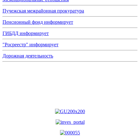
Пучежская межрайонная прокуратура
Пенсионный фонд информирует
ГИБДД информирует
"Росреестр" информирует
Дорожная деятельность