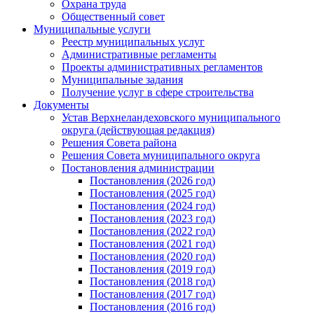
Охрана труда
Общественный совет
Муниципальные услуги
Реестр муниципальных услуг
Административные регламенты
Проекты административных регламентов
Муниципальные задания
Получение услуг в сфере строительства
Документы
Устав Верхнеландеховского муниципального
округа (действующая редакция)
Решения Совета района
Решения Совета муниципального округа
Постановления администрации
Постановления (2026 год)
Постановления (2025 год)
Постановления (2024 год)
Постановления (2023 год)
Постановления (2022 год)
Постановления (2021 год)
Постановления (2020 год)
Постановления (2019 год)
Постановления (2018 год)
Постановления (2017 год)
Постановления (2016 год)