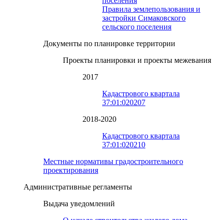
поселения
Правила землепользования и
застройки Симаковского
сельского поселения
Документы по планировке территории
Проекты планировки и проекты межевания
2017
Кадастрового квартала
37:01:020207
2018-2020
Кадастрового квартала
37:01:020210
Местные нормативы градостроительного
проектирования
Административные регламенты
Выдача уведомлений