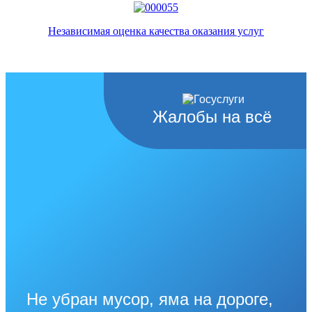
Независимая оценка качества оказания услуг
Жалобы на всё
Не убран мусор, яма на дороге,