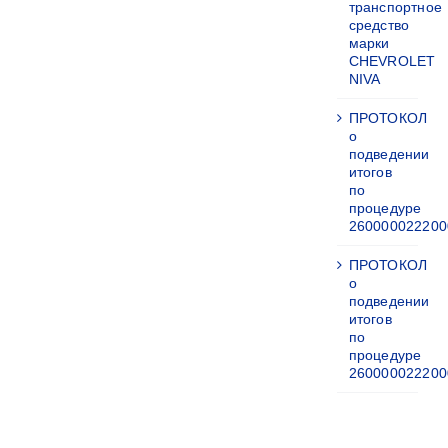
транспортное
средство
марки
CHEVROLET
NIVA
ПРОТОКОЛ
о
подведении
итогов
по
процедуре
260000022200
ПРОТОКОЛ
о
подведении
итогов
по
процедуре
260000022200