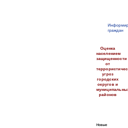
Информир
граждан
Оценка
населением
защищенности
от
террористичес
угроз
городских
округов и
муниципальны
районов
Новые