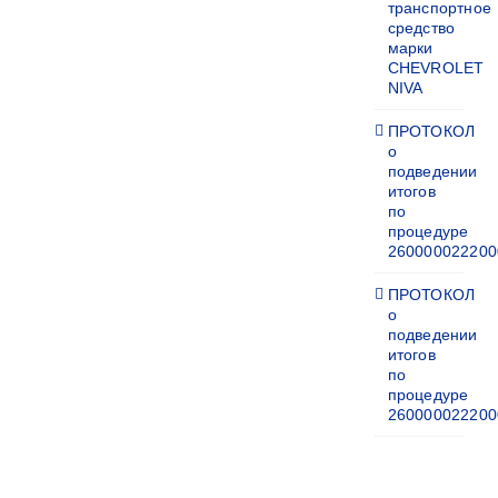
транспортное
средство
марки
CHEVROLET
NIVA
ПРОТОКОЛ
о
подведении
итогов
по
процедуре
260000022200
ПРОТОКОЛ
о
подведении
итогов
по
процедуре
260000022200