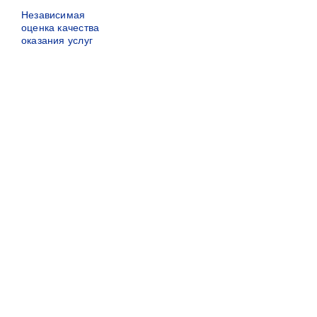
Независимая
оценка качества
оказания услуг