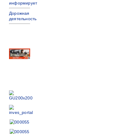
информирует
Дорожная
деятельность