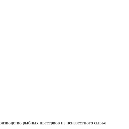
изводство рыбных пресервов из неизвестного сырья