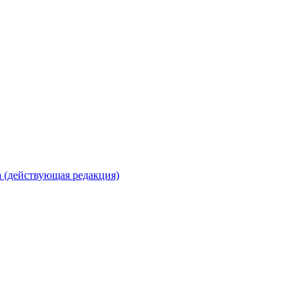
 (действующая редакция)