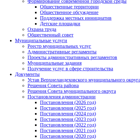
Формирование современной городской среды
Общественные территории
Общественное обсуждение
Поддержка местных иннициатив
Детские площадки
Охрана труда
Общественный совет
Муниципальные услуги
Реестр муниципальных услуг
Административные регламенты
Проекты административных регламентов
Муниципальные задания
Получение услуг в сфере строительства
Документы
Устав Верхнеландеховского муниципального округа
Решения Совета района
Решения Совета муниципального округа
Постановления администрации
Постановления (2026 год)
Постановления (2025 год)
Постановления (2024 год)
Постановления (2023 год)
Постановления (2022 год)
Постановления (2021 год)
Постановления (2020 год)