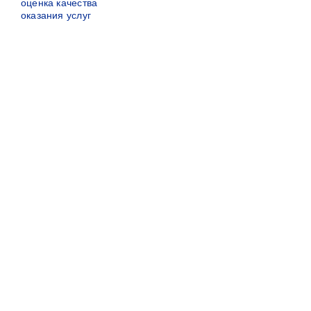
оценка качества
оказания услуг