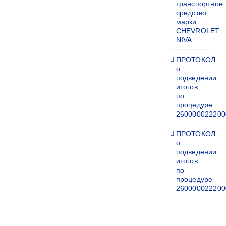
транспортное
средство
марки
CHEVROLET
NIVA
ПРОТОКОЛ
о
подведении
итогов
по
процедуре
260000022200
ПРОТОКОЛ
о
подведении
итогов
по
процедуре
260000022200