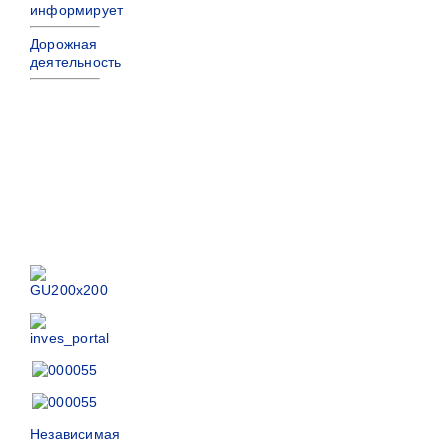
информирует
Дорожная
деятельность
Независимая