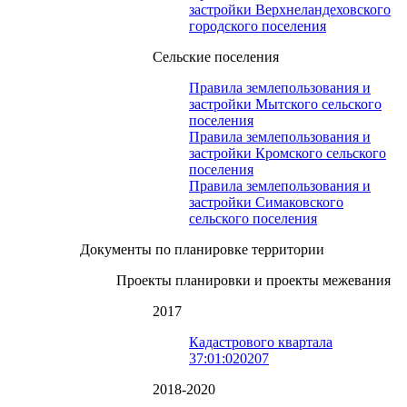
застройки Верхнеландеховского
городского поселения
Сельские поселения
Правила землепользования и
застройки Мытского сельского
поселения
Правила землепользования и
застройки Кромского сельского
поселения
Правила землепользования и
застройки Симаковского
сельского поселения
Документы по планировке территории
Проекты планировки и проекты межевания
2017
Кадастрового квартала
37:01:020207
2018-2020