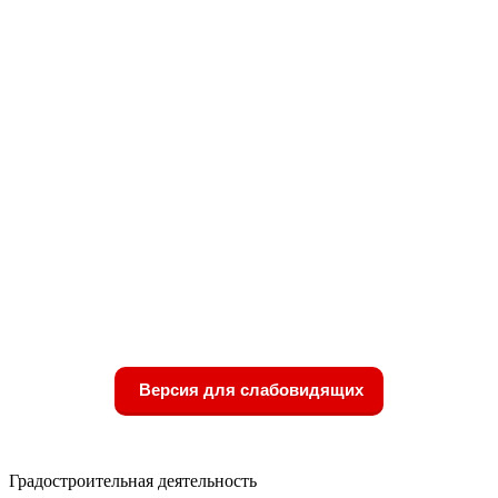
Версия для слабовидящих
Градостроительная деятельность