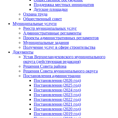
Поддержка местных иннициатив
Детские площадки
Охрана труда
Общественный совет
Муниципальные услуги
Реестр муниципальных услуг
Административные регламенты
Проекты административных регламентов
Муниципальные задания
Получение услуг в сфере строительства
Документы
Устав Верхнеландеховского муниципального
округа (действующая редакция)
Решения Совета района
Решения Совета муниципального округа
Постановления администрации
Постановления (2026 год)
Постановления (2025 год)
Постановления (2024 год)
Постановления (2023 год)
Постановления (2022 год)
Постановления (2021 год)
Постановления (2020 год)
Постановления (2019 год)