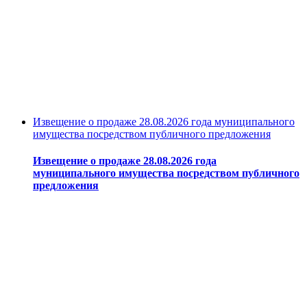
Извещение о продаже 28.08.2026 года муниципального
имущества посредством публичного предложения
Извещение о продаже 28.08.2026 года
муниципального имущества посредством публичного
предложения