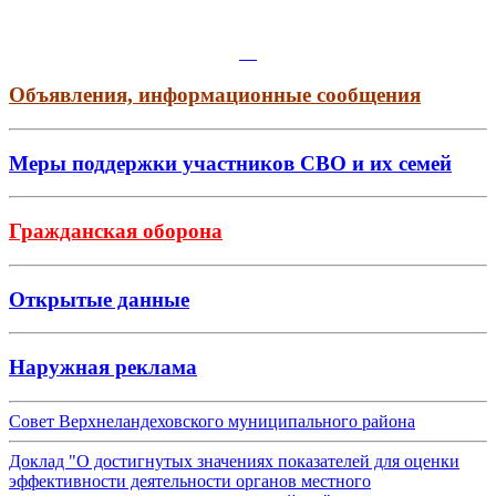
Объявления, информационные сообщения
Меры поддержки участников СВО и их семей
Гражданская оборона
Открытые данные
Наружная реклама
Совет Верхнеландеховского муниципального района
Доклад "О достигнутых значениях показателей для оценки
эффективности деятельности органов местного