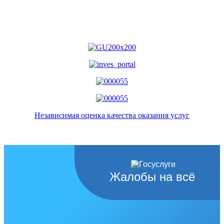
Независимая оценка качества оказания услуг
Жалобы на всё