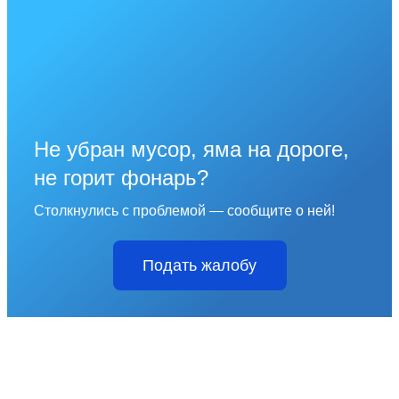
Не убран мусор, яма на дороге,
не горит фонарь?
Столкнулись с проблемой — сообщите о ней!
Подать жалобу