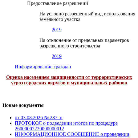
Предоставление разрешений
На условно разрешенный вид использования
земельного участка
2019
На отклонение от предельных параметров
разрешенного строительства
2019
Информирование граждан
Оценка населением защищенности от террористических
угроз городских округов и муниципальных районов
Новые документы
от 03.08.2026 № 287–п
ПРОТОКОЛ о подведении итогов по процедуре
26000002220000000012
ИНФОРМАЦИОННОЕ СООБЩЕНИЕ о проведении