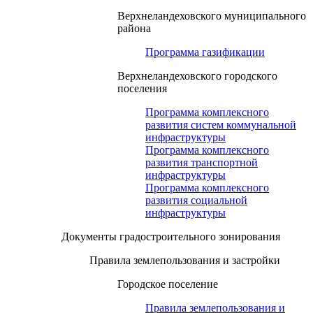
Верхнеландеховского муниципального
района
Программа газификации
Верхнеландеховского городского
поселения
Программа комплексного
развития систем коммунальной
инфраструктуры
Программа комплексного
развития транспортной
инфраструктуры
Программа комплексного
развития социальной
инфраструктуры
Документы градостроительного зонирования
Правила землепользования и застройки
Городское поселение
Правила землепользования и