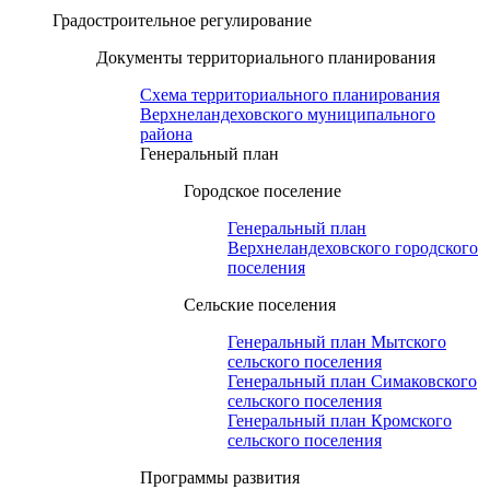
Градостроительное регулирование
Документы территориального планирования
Схема территориального планирования
Верхнеландеховского муниципального
района
Генеральный план
Городское поселение
Генеральный план
Верхнеландеховского городского
поселения
Сельские поселения
Генеральный план Мытского
сельского поселения
Генеральный план Симаковского
сельского поселения
Генеральный план Кромского
сельского поселения
Программы развития