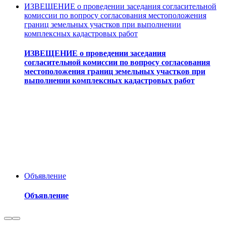
ИЗВЕЩЕНИЕ о проведении заседания согласительной
комиссии по вопросу согласования местоположения
границ земельных участков при выполнении
комплексных кадастровых работ
ИЗВЕЩЕНИЕ о проведении заседания
согласительной комиссии по вопросу согласования
местоположения границ земельных участков при
выполнении комплексных кадастровых работ
Объявление
Объявление