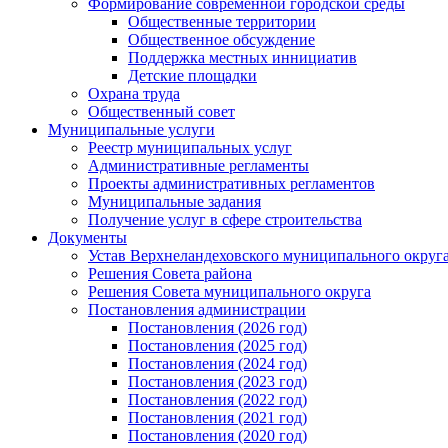
Формирование современной городской среды
Общественные территории
Общественное обсуждение
Поддержка местных иннициатив
Детские площадки
Охрана труда
Общественный совет
Муниципальные услуги
Реестр муниципальных услуг
Административные регламенты
Проекты административных регламентов
Муниципальные задания
Получение услуг в сфере строительства
Документы
Устав Верхнеландеховского муниципального округа
Решения Совета района
Решения Совета муниципального округа
Постановления администрации
Постановления (2026 год)
Постановления (2025 год)
Постановления (2024 год)
Постановления (2023 год)
Постановления (2022 год)
Постановления (2021 год)
Постановления (2020 год)