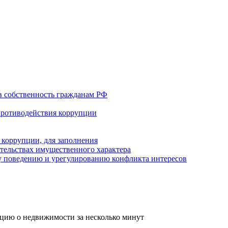
в собственность гражданам РФ
противодействия коррупции
 коррупции, для заполнения
ательствах имущественного характера
 поведению и урегулированию конфликта интересов
ацию о недвижимости за несколько минут